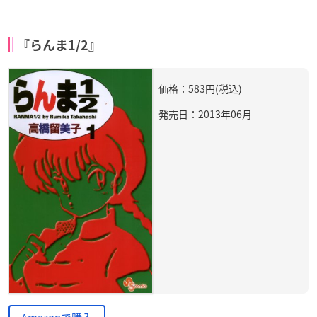
『らんま1/2』
価格：583円(税込)
発売日：2013年06月