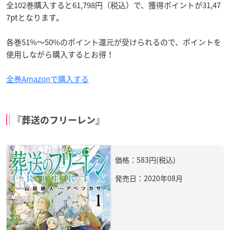
全102巻購入すると61,798円（税込）で、獲得ポイントが31,47
7ptとなります。
各巻51%～50%のポイント還元が受けられるので、ポイントを
使用しながら購入するとお得！
全巻Amazonで購入する
『葬送のフリーレン』
価格：583円(税込)
発売日：2020年08月