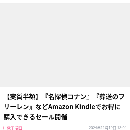
【実質半額】『名探偵コナン』『葬送のフ
リーレン』などAmazon Kindleでお得に
購入できるセール開催
2024年11月19日 18:04
電子漫画