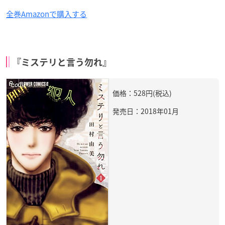
全巻Amazonで購入する
『ミステリと言う勿れ』
価格：528円(税込)
発売日：2018年01月