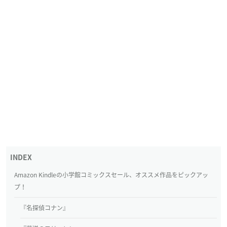
Amazon Kindleの小学館コミックスセール、オススメ作品をピックアッ
プ！
『名探偵コナン』