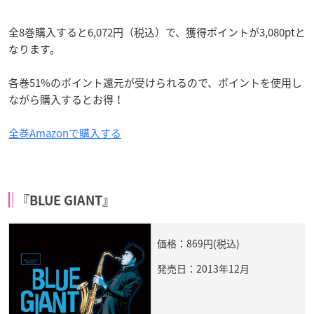
全8巻購入すると6,072円（税込）で、獲得ポイントが3,080ptと
なります。
各巻51%のポイント還元が受けられるので、ポイントを使用し
ながら購入するとお得！
全巻Amazonで購入する
『BLUE GIANT』
価格：869円(税込)
発売日：2013年12月