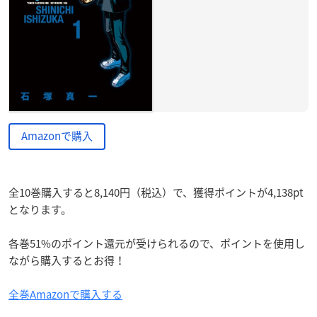
Amazonで購入
全10巻購入すると8,140円（税込）で、獲得ポイントが4,138pt
となります。
各巻51%のポイント還元が受けられるので、ポイントを使用し
ながら購入するとお得！
全巻Amazonで購入する