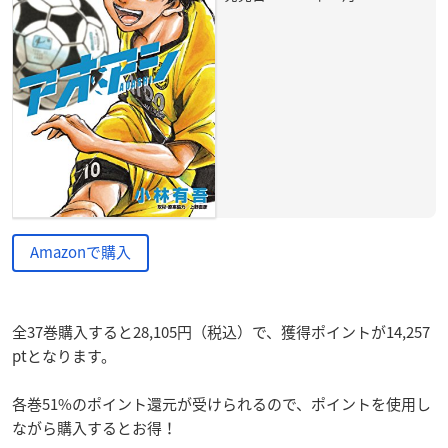
Amazonで購入
全37巻購入すると28,105円（税込）で、獲得ポイントが14,257
ptとなります。
各巻51%のポイント還元が受けられるので、ポイントを使用し
ながら購入するとお得！