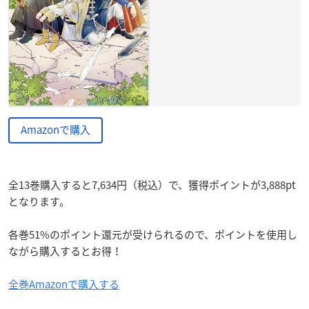
Amazonで購入
全13巻購入すると7,634円（税込）で、獲得ポイントが3,888pt
となります。
各巻51%のポイント還元が受けられるので、ポイントを使用し
ながら購入するとお得！
全巻Amazonで購入する