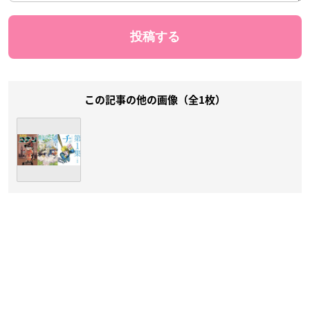
この記事の他の画像（全1枚）