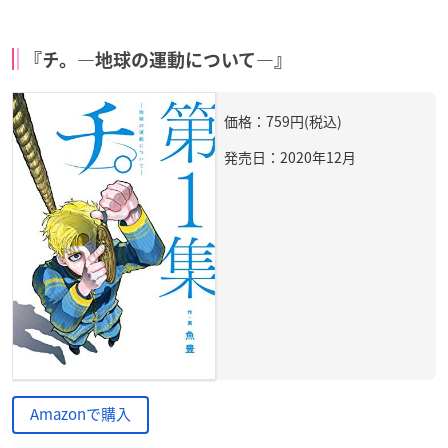
『チ。―地球の運動について―』
価格：759円(税込)
発売日：2020年12月
Amazonで購入