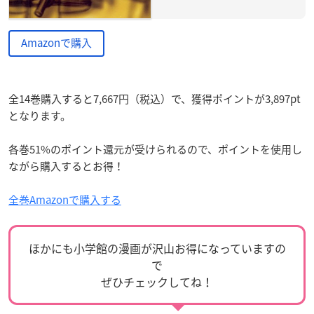
Amazonで購入
全14巻購入すると7,667円（税込）で、獲得ポイントが3,897pt
となります。
各巻51%のポイント還元が受けられるので、ポイントを使用し
ながら購入するとお得！
全巻Amazonで購入する
ほかにも小学館の漫画が沢山お得になっていますの
で
ぜひチェックしてね！