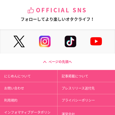
OFFICIAL SNS
フォローしてより楽しいオタクライフ！
ページの先頭へ
にじめんについて
記事掲載について
お問い合わせ
プレスリリース送付先
利用規約
プライバシーポリシー
インフォマティブデータポリシ
運営会社