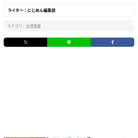
ライター：にじめん編集部
カテゴリ :
お得情報