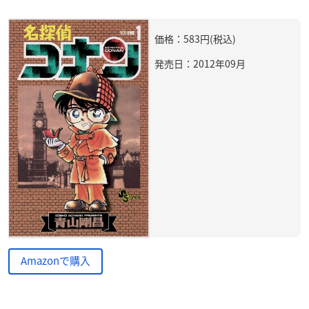
価格：583円(税込)
発売日：2012年09月
Amazonで購入