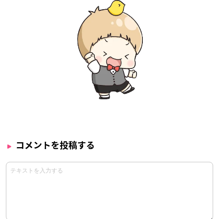
コメントを投稿する