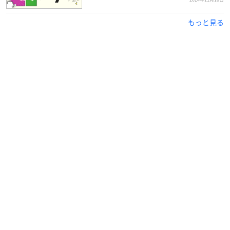
もっと見る