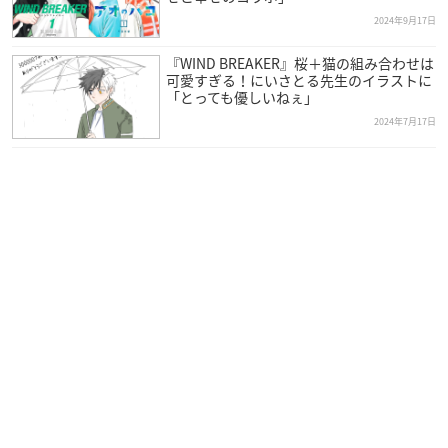
2024年9月17日
『WIND BREAKER』桜＋猫の組み合わせは
可愛すぎる！にいさとる先生のイラストに
「とっても優しいねぇ」
2024年7月17日