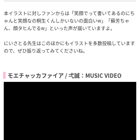
本イラストに対しファンからは「笑顔でって書いてあるのにち
ゃんと笑顔なの桐生くんしかいないの面白いw」「蘇芳ちゃ
ん、顔タヒんでるw」といった声が届いていますよ。
にいさとる先生はこのほかにもイラストを多数投稿しています
ので、ぜひ振り返ってみてくださいね。
モエチャッカファイア / 弌誠：MUSIC VIDEO