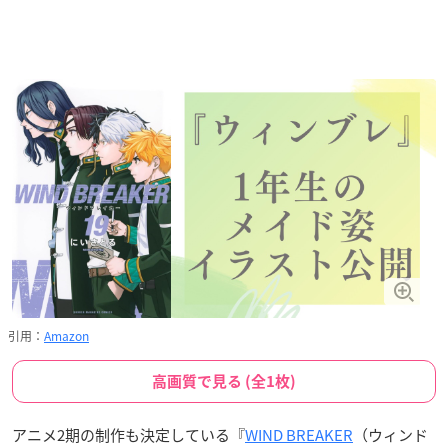
引用：
Amazon
高画質で見る (全1枚)
アニメ2期の制作も決定している『
WIND BREAKER
（ウィンド