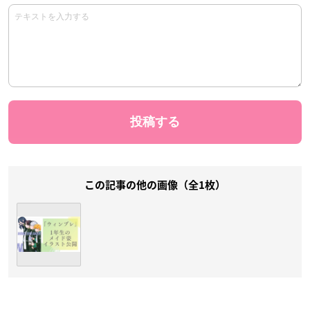
この記事の他の画像（全1枚）