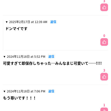
3
2025年2月17日 at 12:39 AM
返信
ドンマイです
0
2024年11月18日 at 5:52 PM
返信
可愛すぎて即保存しちゃった…みんなまじ可愛いて……!!!!
3
2024年11月18日 at 7:06 PM
返信
もう尊いです！！！
1