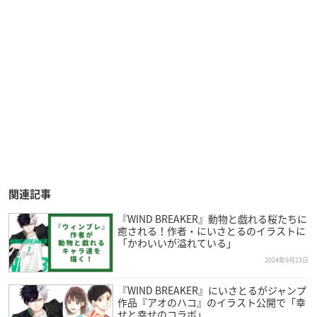
関連記事
『WIND BREAKER』動物と戯れる桜たちに
癒される！作者・にいさとるのイラストに
「かわいいが溢れている」
2024年9月23日
『WIND BREAKER』にいさとるがジャンプ
作品『アオのハコ』のイラスト公開で「幸
せと幸せのコラボ」