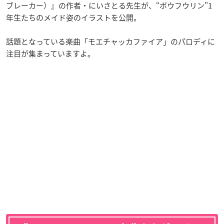
ブレーカー）』の作者・にいさとる先生が、“ボウフウリン”1
年生たちのメイド姿のイラストを公開。
話題となっている楽曲「モエチャッカファイア」のパロディに
注目が集まっていますよ。