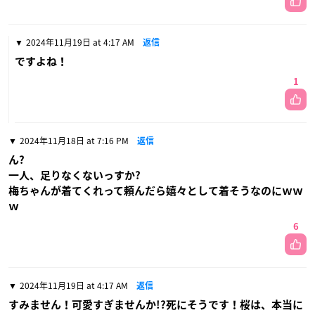
2024年11月19日 at 4:17 AM
返信
ですよね！
1
2024年11月18日 at 7:16 PM
返信
ん?
一人、足りなくないっすか?
梅ちゃんが着てくれって頼んだら嬉々として着そうなのにｗｗ
ｗ
6
2024年11月19日 at 4:17 AM
返信
すみません！可愛すぎませんか!?死にそうです！桜は、本当に