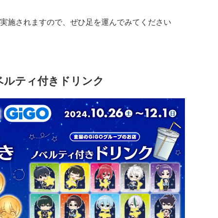
実施されますので、ぜひ足を運んでみてください
ベルティ付きドリンク