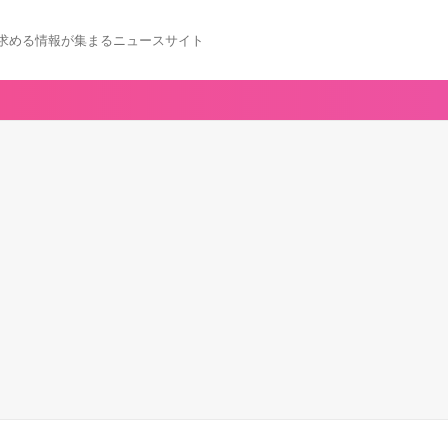
求める情報が集まるニュースサイト