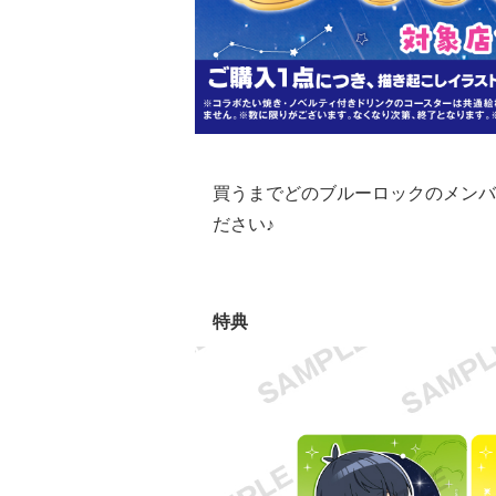
買うまでどのブルーロックのメンバ
ださい♪
特典