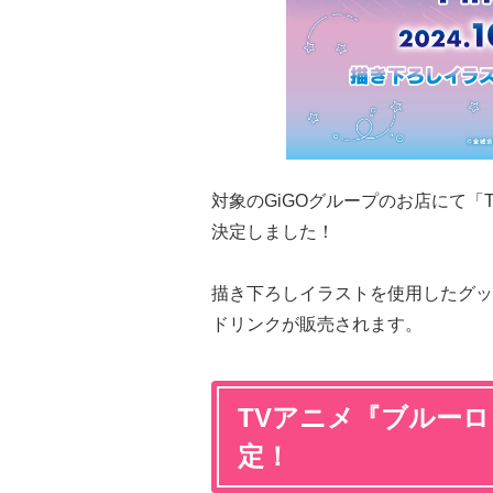
対象のGiGOグループのお店にて「
決定しました！
描き下ろしイラストを使用したグッ
ドリンクが販売されます。
TVアニメ『ブルーロック
定！