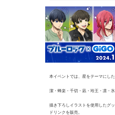
本イベントでは、星をテーマにした
潔・蜂楽・千切・凪・玲王・凛・氷
描き下ろしイラストを使用したグッ
ドリンクを販売。