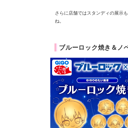
さらに店舗ではスタンディの展示も
ね。
ブルーロック焼き＆ノ