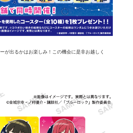
ーが出るかはお楽しみ！この機会に是非お越しく