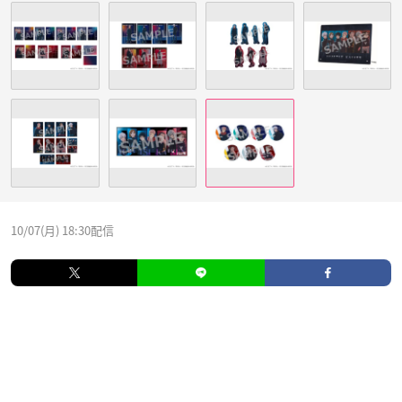
10/07(月) 18:30配信