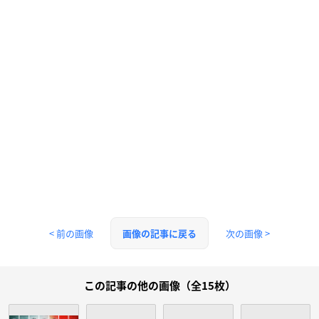
< 前の画像
次の画像 >
画像の記事に戻る
この記事の他の画像（全15枚）