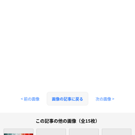
< 前の画像
次の画像 >
画像の記事に戻る
この記事の他の画像（全15枚）