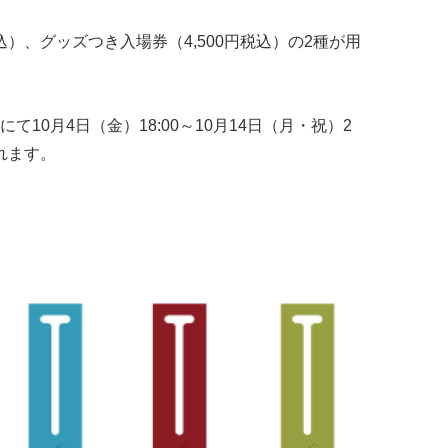
込）、グッズつき入場券（4,500円税込）の2種が用
にて10月4日（金）18:00～10月14日（月・祝）2
れます。