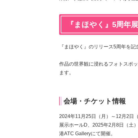
『まほやく』5周年
『まほやく』のリリース5周年を記
作品の世界観に浸れるフォトスポッ
ます。
会場・チケット情報
2024年11月25日（月）～12月
展示ホールD、2025年2月8日（土
港ATC Galleryにて開催。