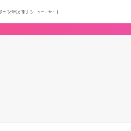
求める情報が集まるニュースサイト