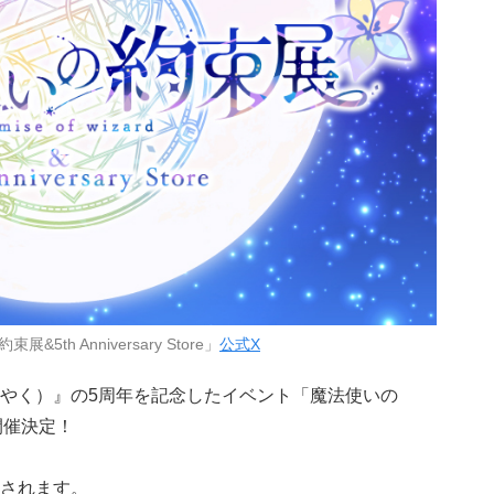
5th Anniversary Store」
公式X
やく）』の5周年を記念したイベント「魔法使いの
」が開催決定！
されます。