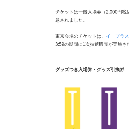
チケットは一般入場券（2,000円税
意されました。
東京会場のチケットは、
イープラス
3:59の期間に1次抽選販売が実施さ
グッズつき入場券・グッズ引換券