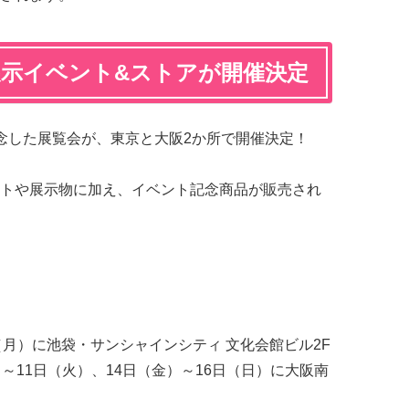
展示イベント&ストアが開催決定
念した展覧会が、東京と大阪2か所で開催決定！
トや展示物に加え、イベント記念商品が販売され
2日（月）に池袋・サンシャインシティ 文化会館ビル2F
）～11日（火）、14日（金）～16日（日）に大阪南