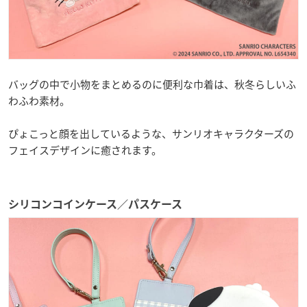
バッグの中で小物をまとめるのに便利な巾着は、秋冬らしいふ
わふわ素材。
ぴょこっと顔を出しているような、サンリオキャラクターズの
フェイスデザインに癒されます。
シリコンコインケース／パスケース