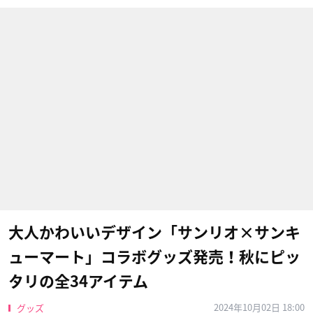
大人かわいいデザイン「サンリオ×サンキ
ューマート」コラボグッズ発売！秋にピッ
タリの全34アイテム
2024年10月02日 18:00
グッズ