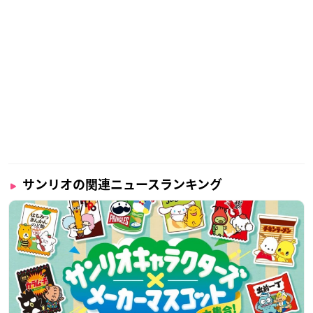
サンリオの関連ニュースランキング