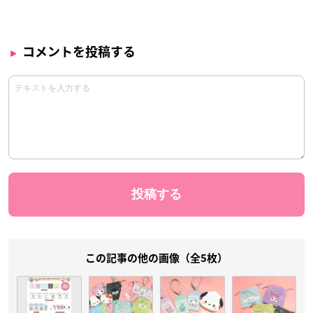
コメントを投稿する
この記事の他の画像（全5枚）