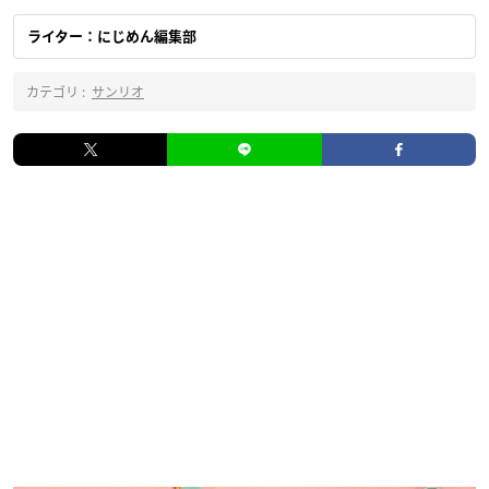
ライター：にじめん編集部
カテゴリ :
サンリオ