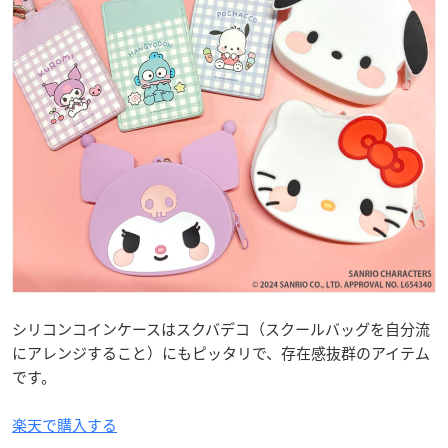
シリコンコインケースはスクバデコ（スクールバッグを自分流
にアレンジすること）にもピッタリで、存在感抜群のアイテム
です。
楽天で購入する