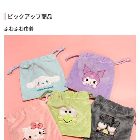
ピックアップ商品
ふわふわ巾着