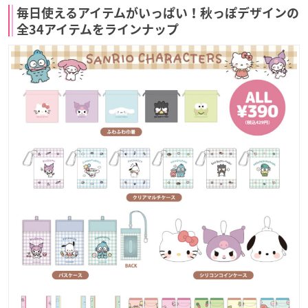
毎日使えるアイテムがいっぱい！秋っぽデザインの
全34アイテムをラインナップ