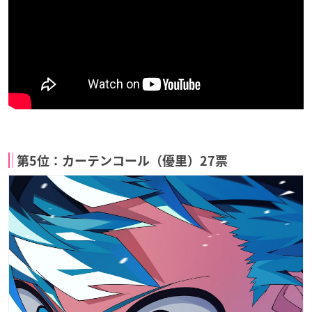
第5位：カーテンコール（優里）27票