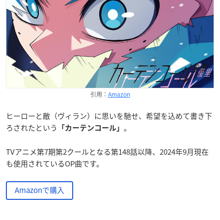
引用：
Amazon
ヒーローと敵（ヴィラン）に思いを馳せ、希望を込めて書き下
ろされたという
。
「カーテンコール」
TVアニメ第7期第2クールとなる第148話以降、2024年9月現在
も使用されているOP曲です。
Amazonで購入