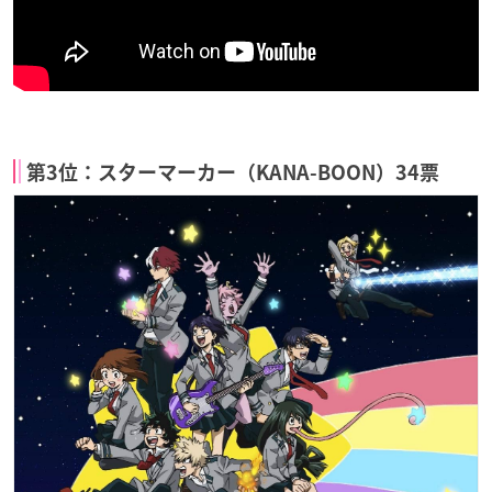
第3位：スターマーカー（KANA-BOON）34票