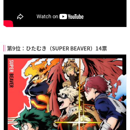
第9位：ひたむき（SUPER BEAVER）14票