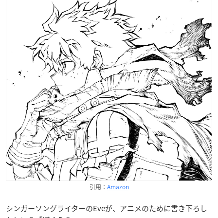
引用：
Amazon
シンガーソングライターのEveが、アニメのために書き下ろし