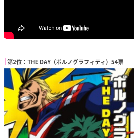
第2位：THE DAY（ポルノグラフィティ）54票