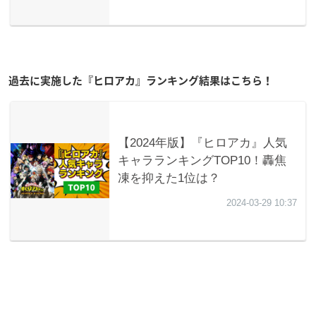
過去に実施した『ヒロアカ』ランキング結果はこちら！