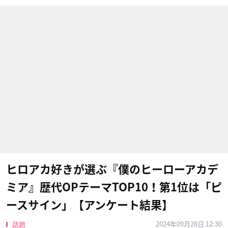
ヒロアカ好きが選ぶ『僕のヒーローアカデ
ミア』歴代OPテーマTOP10！第1位は「ピ
ースサイン」【アンケート結果】
2024年09月28日 12:30
話題