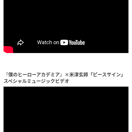
『僕のヒーローアカデミア』×米津玄師「ピースサイン」
スペシャルミュージックビデオ