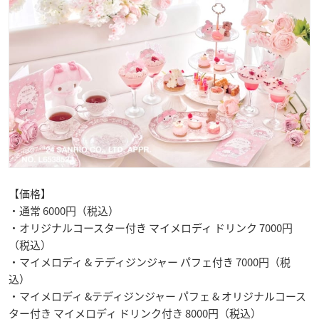
【価格】
・通常 6000円（税込）
・オリジナルコースター付き マイメロディ ドリンク 7000円
（税込）
・マイメロディ & テディジンジャー パフェ付き 7000円（税
込）
・マイメロディ &テディジンジャー パフェ & オリジナルコース
ター付き マイメロディ ドリンク付き 8000円（税込）