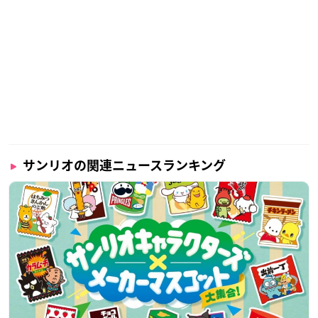
サンリオの関連ニュースランキング