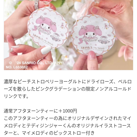
濃厚なピーチストロベリーヨーグルトにドライローズ、ベルロ
ーズを散らしたピンクグラデーションの限定ノンアルコールド
リンクです。
通常アフタヌーンティーに＋1000円
このアフタヌーンティーの為にオリジナルデザインされたマイ
メロディとテディジンジャーくんのオリジナルイラストコース
ターと、マイメロディのピックストロー付き