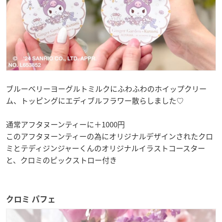
ブルーベリーヨーグルトミルクにふわふわのホイップクリー
ム、トッピングにエディブルフラワー散らしました♡
通常アフタヌーンティーに＋1000円
このアフタヌーンティーの為にオリジナルデザインされたクロ
ミとテディジンジャーくんのオリジナルイラストコースター
と、クロミのピックストロー付き
クロミ パフェ