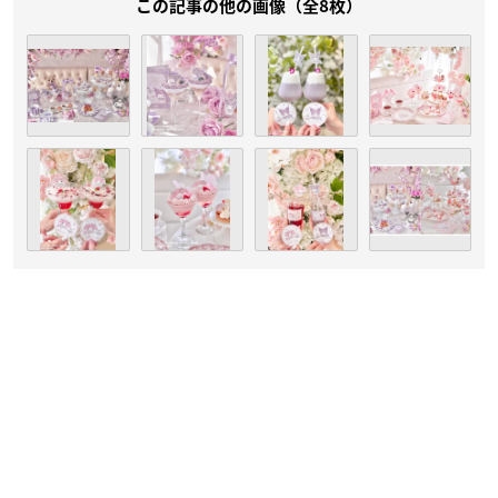
この記事の他の画像（全8枚）