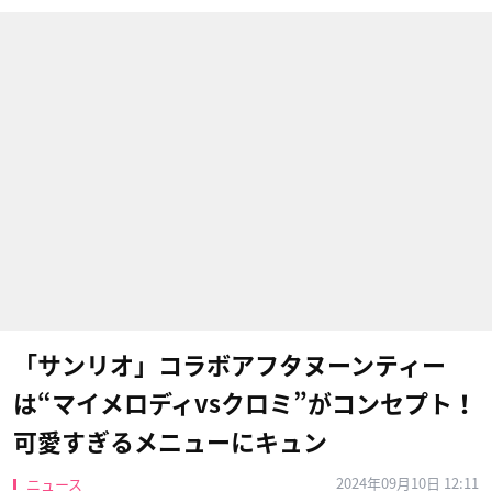
「サンリオ」コラボアフタヌーンティー
は“マイメロディvsクロミ”がコンセプト！
可愛すぎるメニューにキュン
2024年09月10日 12:11
ニュース