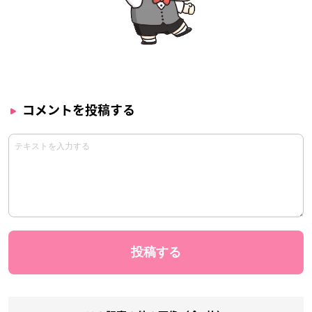
コメントを投稿する