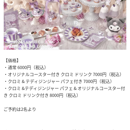
【価格】
・通常 6000円（税込）
・オリジナルコースター付き クロミ ドリンク 7000円（税込）
・クロミ & テディジンジャー パフェ付き 7000円（税込）
・クロミ &テディジンジャー パフェ & オリジナルコースター付
き クロミ ドリンク付き 8000円（税込）
ご予約は2名より