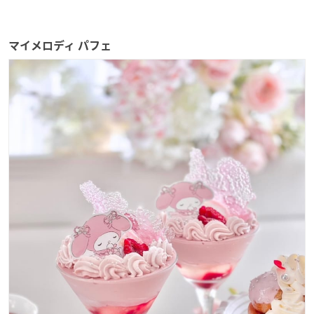
マイメロディ パフェ