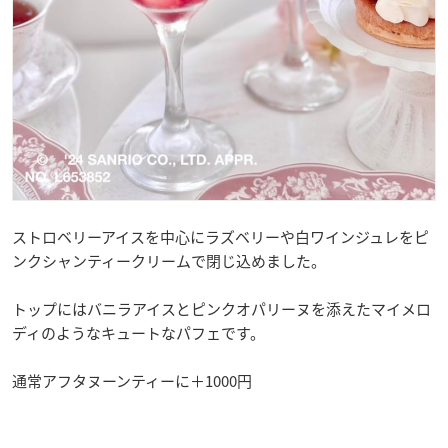
ストロベリーアイスを中心にラズベリーや白ワインジュレをピ
ンクシャンティークリームで閉じ込めました。
トップにはバニラアイスとピンクオパリーヌを添えたマイメロ
ディのようなキュートなパフェです。
通常アフタヌーンティーに＋1000円