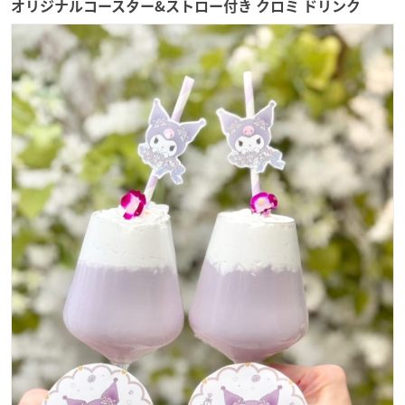
オリジナルコースター&ストロー付き クロミ ドリンク