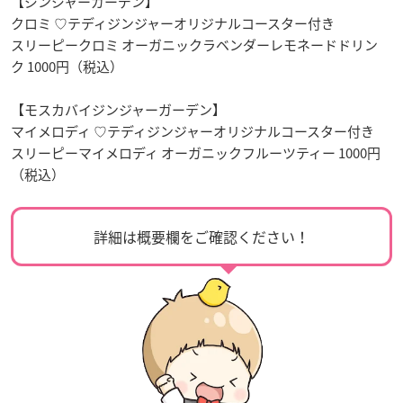
【ジンジャーガーデン】
クロミ ♡テディジンジャーオリジナルコースター付き
スリーピークロミ オーガニックラベンダーレモネードドリン
ク 1000円（税込）
【モスカバイジンジャーガーデン】
マイメロディ ♡テディジンジャーオリジナルコースター付き
スリーピーマイメロディ オーガニックフルーツティー 1000円
（税込）
詳細は概要欄をご確認ください！