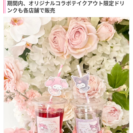
期間内、オリジナルコラボテイクアウト限定ドリ
ンクも各店舗で販売