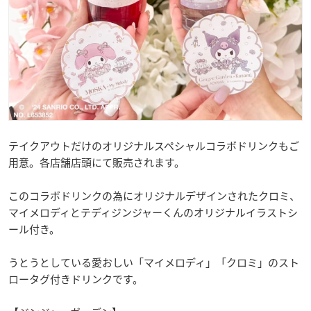
テイクアウトだけのオリジナルスペシャルコラボドリンクもご
用意。各店舗店頭にて販売されます。
このコラボドリンクの為にオリジナルデザインされたクロミ、
マイメロディとテディジンジャーくんのオリジナルイラストシ
ール付き。
うとうとしている愛おしい「マイメロディ」「クロミ」のスト
ロータグ付きドリンクです。