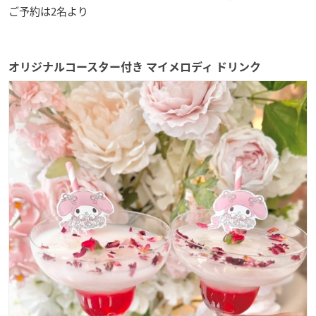
ご予約は2名より
オリジナルコースター付き マイメロディ ドリンク