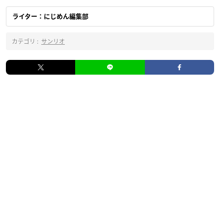
ライター：にじめん編集部
カテゴリ :
サンリオ