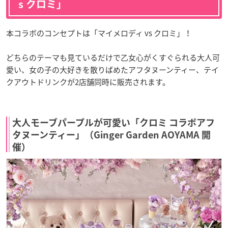
s クロミ」
本コラボのコンセプトは「マイメロディ vs クロミ」！
どちらのテーマも見ているだけで乙女心がくすぐられる大人可
愛い、女の子の大好きを散りばめたアフタヌーンティー、テイ
クアウトドリンクが2店舗同時に販売されます。
大人モーブパープルが可愛い「クロミ コラボアフ
タヌーンティー」（Ginger Garden AOYAMA 開
催）