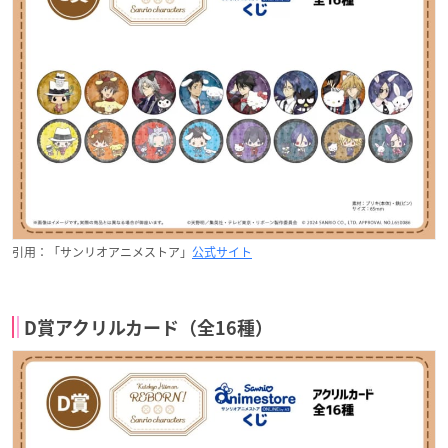
引用：「サンリオアニメストア」
公式サイト
D賞アクリルカード（全16種）