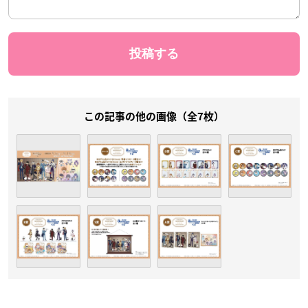
この記事の他の画像（全7枚）