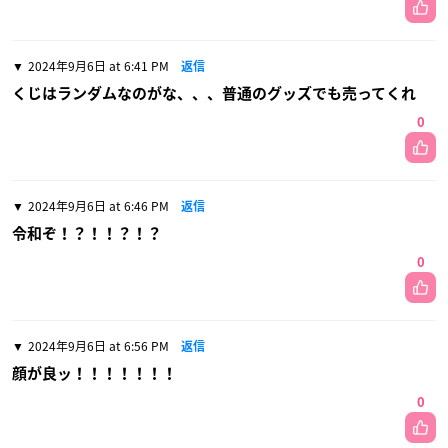
2024年9月6日 at 6:41 PM
返信
くじはランダムなのがな、、、普通のグッズでも売ってくれ
0
2024年9月6日 at 6:46 PM
返信
令和ぞ！？！！？！？
0
2024年9月6日 at 6:56 PM
返信
顔が良ッ！！！！！！！
0