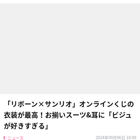
「リボーン×サンリオ」オンラインくじの
衣装が最高！お揃いスーツ&耳に「ビジュ
が好きすぎる」
2024年09月06日 18:00
ニュース