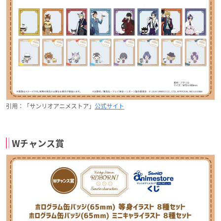
引用：「サンリオアニメストア」
公式サイト
Wチャンス賞