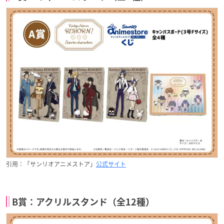
引用：「サンリオアニメストア」
公式サイト
B賞：アクリルスタンド（全12種）