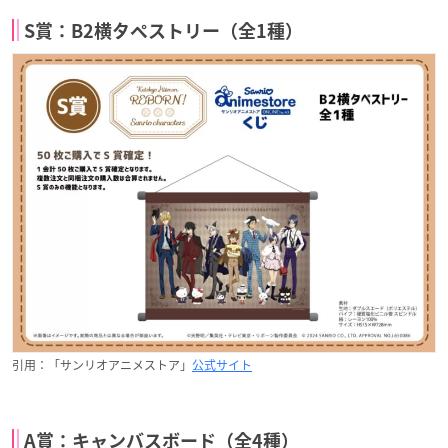
S賞：B2横タペストリー（全1種）
引用：「サンリオアニメストア」
公式サイト
A賞：キャンバスボード（全4種）