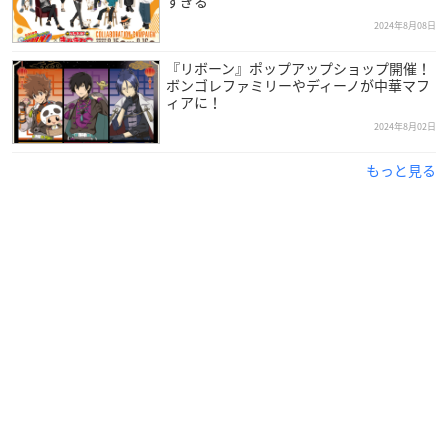
すぎる
2024年8月08日
『リボーン』ポップアップショップ開催！
ボンゴレファミリーやディーノが中華マフ
ィアに！
2024年8月02日
もっと見る