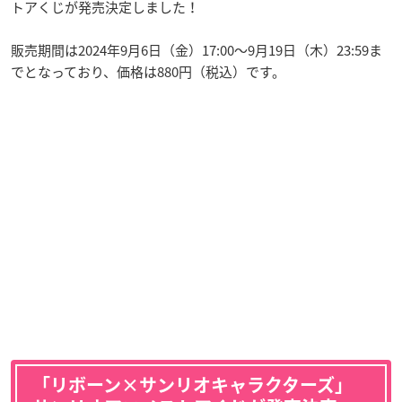
トアくじが発売決定しました！
販売期間は2024年9月6日（金）17:00
～9月19日（木）
23:59ま
でとなっており、価格は880円（税込）です。
「リボーン×サンリオキャラクターズ」