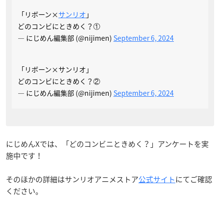
「リボーン×
サンリオ
」
どのコンビにときめく？①
— にじめん編集部 (@nijimen)
September 6, 2024
「リボーン×サンリオ」
どのコンビにときめく？②
— にじめん編集部 (@nijimen)
September 6, 2024
にじめんXでは、「どのコンビニときめく？」アンケートを実
施中です！
そのほかの詳細はサンリオアニメストア
公式サイト
にてご確認
ください。