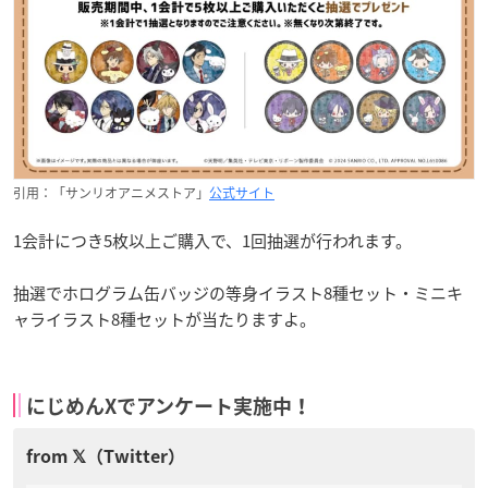
引用：「サンリオアニメストア」
公式サイト
1会計につき5枚以上ご購入で、1回抽選が行われます。
抽選でホログラム缶バッジの等身イラスト8種セット・ミニキ
ャライラスト8種セットが当たりますよ。
にじめんXでアンケート実施中！