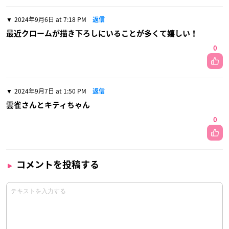
2024年9月6日 at 7:18 PM
返信
最近クロームが描き下ろしにいることが多くて嬉しい！
0
2024年9月7日 at 1:50 PM
返信
雲雀さんとキティちゃん
0
コメントを投稿する