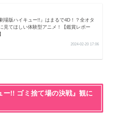
ー!! ゴミ捨て場の決戦』観に