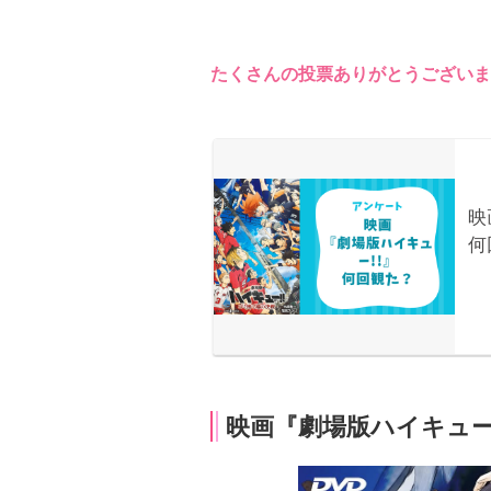
たくさんの投票ありがとうございま
映画『劇場版ハイキュー