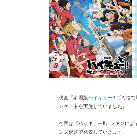
映画『劇場版
ハイキュー!!
ゴミ捨て
ンケートを実施していました。
今回は『ハイキュー!!』ファンによ
ング形式で発表していきます。