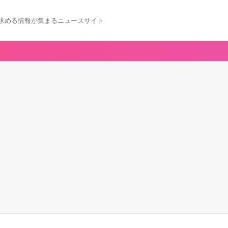
求める情報が集まるニュースサイト