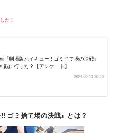
した！
!! ゴミ捨て場の決戦』とは？