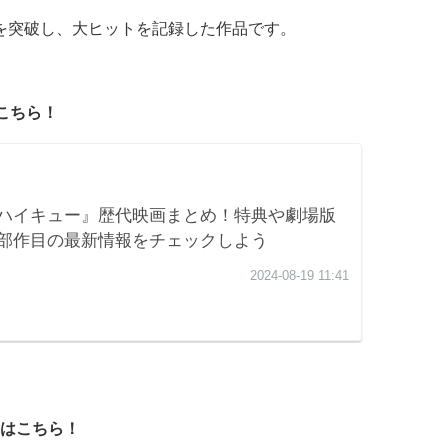
億円を突破し、大ヒットを記録した作品です。
こちら！
はこちら！