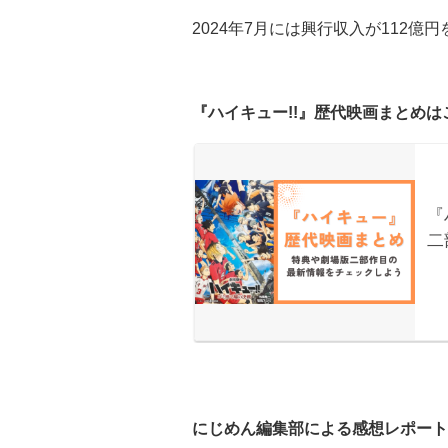
2024年7月には興行収入が112
『ハイキュー!!』歴代映画まとめは
にじめん編集部による感想レポート