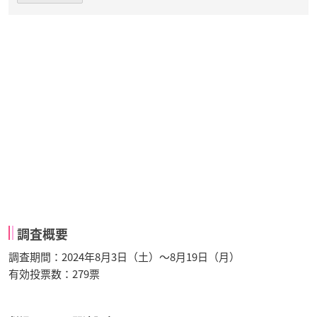
調査概要
調査期間：2024年8月3日（土）～8月19日（月）
有効投票数：279票