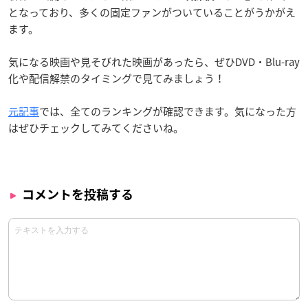
となっており、多くの固定ファンがついていることがうかがえ
ます。
気になる映画や見そびれた映画があったら、ぜひDVD・Blu-ray
化や配信解禁のタイミングで見てみましょう！
元記事
では、全てのランキングが確認できます。気になった方
はぜひチェックしてみてくださいね。
コメントを投稿する