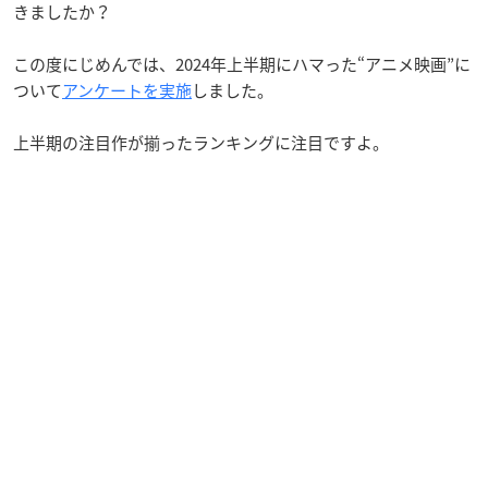
きましたか？
この度にじめんでは、2024年上半期にハマった“アニメ映画”に
ついて
アンケートを実施
しました。
上半期の注目作が揃ったランキングに注目ですよ。