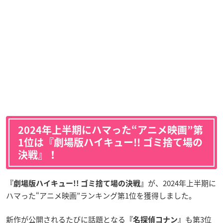
2024年上半期にハマった“アニメ映画”第
1位は『劇場版ハイキュー!! ゴミ捨て場の
決戦』！
が、2024年上半期に
『劇場版ハイキュー!! ゴミ捨て場の決戦』
ハマった“アニメ映画”ランキング第1位を獲得しました。
新作が公開されるたびに話題となる
も第3位
『名探偵コナン』