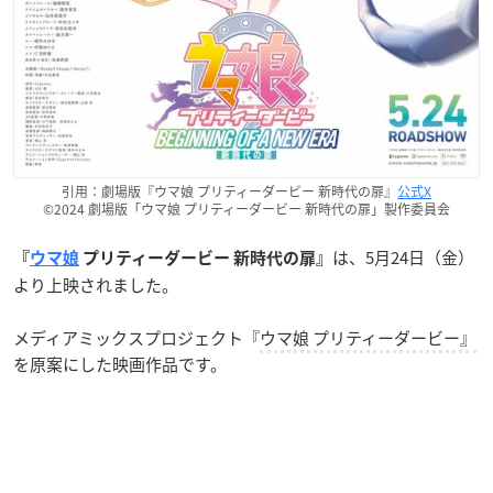
引用：劇場版『ウマ娘 プリティーダービー 新時代の扉』
公式X
©2024 劇場版「ウマ娘 プリティーダービー 新時代の扉」製作委員会
は、5月24日（金）
『
ウマ娘
プリティーダービー 新時代の扉』
より上映されました。
メディアミックスプロジェクト『
ウマ娘 プリティーダービー』
を原案にした映画作品です。