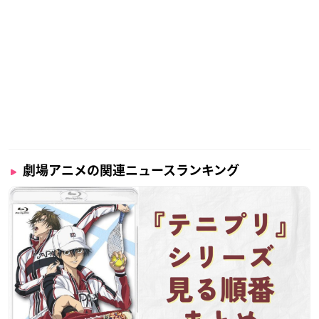
劇場アニメの関連ニュースランキング