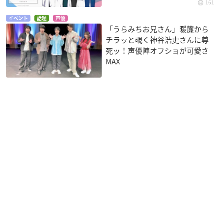
161
イベント
話題
声優
「うらみちお兄さん」暖簾から
チラッと覗く神谷浩史さんに尊
死ッ！声優陣オフショが可愛さ
MAX