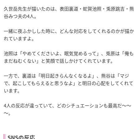
久世岳先生が描いたのは、表田裏道・蛇賀池照・兎原跳吉・熊
谷みつ夫の4人。
一緒に夜ふかしした時に、どんな対応をしてくれるのかが描か
れていますよ。
池照は「やめてくださいよ、眠気覚めるって」、兎原は「俺も
まだねむくない」と笑顔で話しかけてくれています。
一方で、裏道は「明日起きらんなくなるよ」、熊谷は「マジ
で、起こしてもらえると思うなよ」と明日の心配をしてくれて
います。
4人の反応が違っていて、どのシチュエーションも最高だ～～
～。
SNSの反応