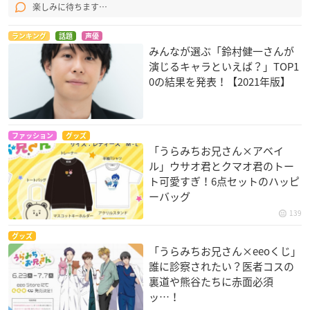
楽しみに待ちます…
ランキング
話題
声優
みんなが選ぶ「鈴村健一さんが
演じるキャラといえば？」TOP1
0の結果を発表！【2021年版】
ファッション
グッズ
「うらみちお兄さん×アベイ
ル」ウサオ君とクマオ君のトー
ト可愛すぎ！6点セットのハッピ
ーバッグ
139
グッズ
「うらみちお兄さん×eeoくじ」
誰に診察されたい？医者コスの
裏道や熊谷たちに赤面必須
ッ…！