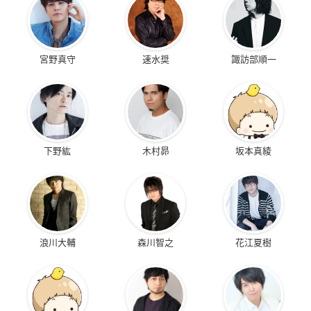
宮野真守
速水奨
諏訪部順一
下野紘
木村昴
坂本真綾
浪川大輔
森川智之
花江夏樹