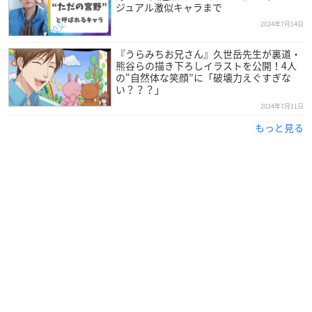
ジュアル激似キャラまで
2024年7月14日
『うらみちお兄さん』久世岳先生が裏道・
熊谷らの描き下ろしイラストを公開！4人
の“自然体な笑顔”に「破壊力えぐすぎな
い？？？」
2024年7月11日
もっと見る