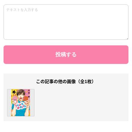
この記事の他の画像（全1枚）