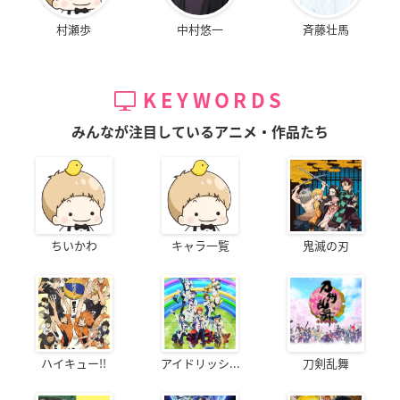
村瀬歩
中村悠一
斉藤壮馬
KEYWORDS
みんなが注目しているアニメ・作品たち
ちいかわ
キャラ一覧
鬼滅の刃
ハイキュー!!
アイドリッシ...
刀剣乱舞