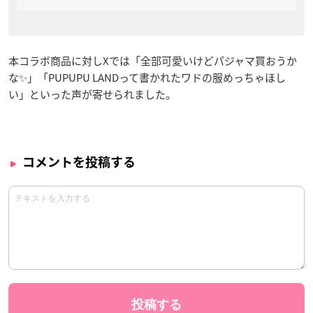
本コラボ商品に対しXでは「全部可愛いけどパジャマ買おうか
な✨」「PUPUPU LANDって書かれたワドの服めっちゃほし
い」といった声が寄せられました。
コメントを投稿する