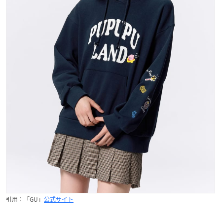
引用：「GU」
公式サイト