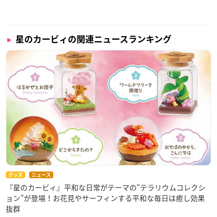
星のカービィの関連ニュースランキング
グッズ
ニュース
『星のカービィ』平和な日常がテーマの“テラリウムコレクシ
ョン”が登場！お花見やサーフィンする平和な毎日は癒し効果
抜群