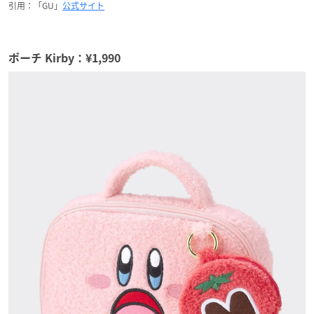
引用：「GU」
公式サイト
ポーチ Kirby：¥1,990