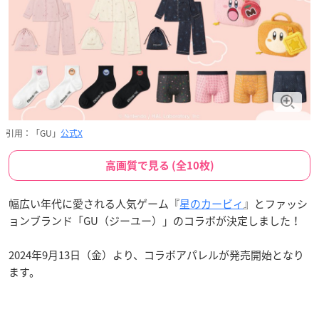
引用：「GU」
公式X
高画質で見る (全10枚)
幅広い年代に愛される人気ゲーム『
星のカービィ
』とファッシ
ョンブランド「GU（ジーユー）」のコラボが決定しました！
2024年9月13日（金）より、コラボアパレルが発売開始となり
ます。