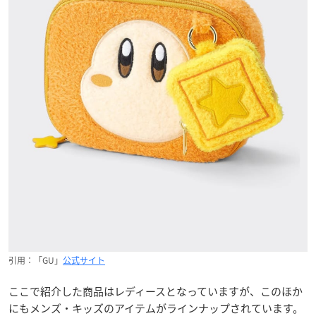
引用：「GU」
公式サイト
ここで紹介した商品はレディースとなっていますが、このほか
にもメンズ・キッズのアイテムがラインナップされています。