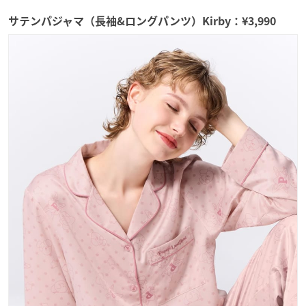
サテンパジャマ（長袖&ロングパンツ）Kirby：¥3,990