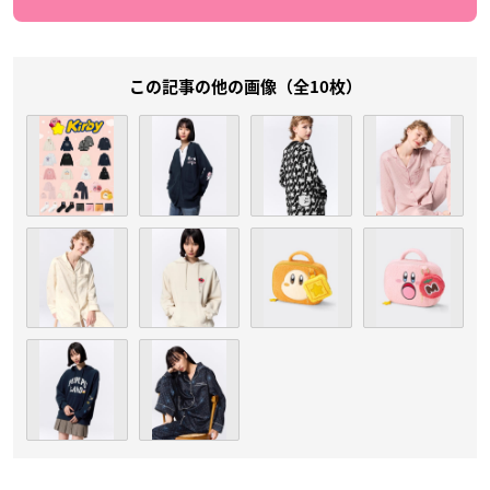
この記事の他の画像（全10枚）