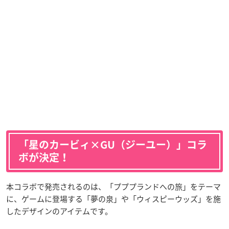
「星のカービィ×GU（ジーユー）」コラ
ボが決定！
本コラボで発売されるのは、「プププランドへの旅」をテーマ
に、ゲームに登場する「夢の泉」や「ウィスピーウッズ」を施
したデザインのアイテムです。