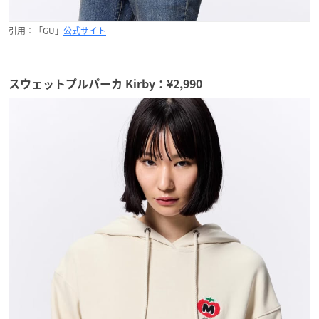
引用：「GU」
公式サイト
スウェットプルパーカ Kirby：¥2,990