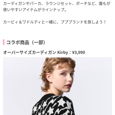
カーディガンやパーカ、ラウンジセット、ポーチなど、誰もが
使いやすいアイテムがラインナップ。
カービィ＆ワドルディと一緒に、プププランドを旅しよう！
コラボ商品（一部）
オーバーサイズカーディガン Kirby：¥3,990