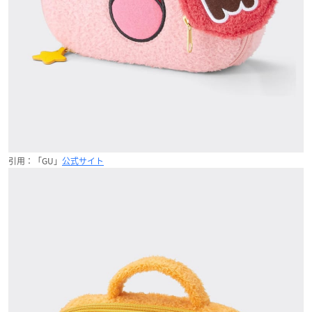
引用：「GU」
公式サイト