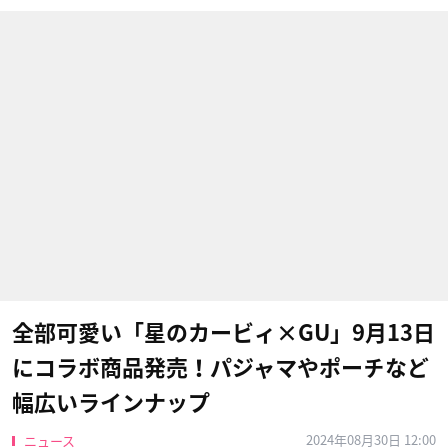
全部可愛い「星のカービィ×GU」9月13日
にコラボ商品発売！パジャマやポーチなど
幅広いラインナップ
2024年08月30日 12:00
ニュース