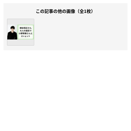
この記事の他の画像（全1枚）