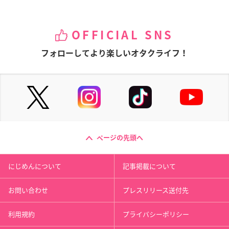
OFFICIAL SNS
フォローしてより楽しいオタクライフ！
ページの先頭へ
にじめんについて
記事掲載について
お問い合わせ
プレスリリース送付先
利用規約
プライバシーポリシー