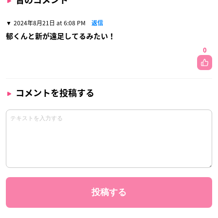
2024年8月21日 at 6:08 PM
返信
郁くんと新が遠足してるみたい！
0
コメントを投稿する