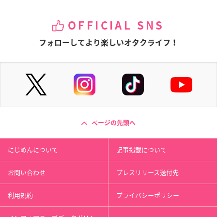
OFFICIAL SNS
フォローしてより楽しいオタクライフ！
ページの先頭へ
にじめんについて
記事掲載について
お問い合わせ
プレスリリース送付先
利用規約
プライバシーポリシー