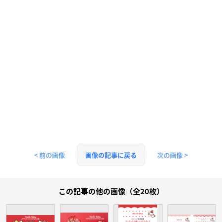
< 前の画像
次の画像 >
画像の記事に戻る
この記事の他の画像（全20枚）