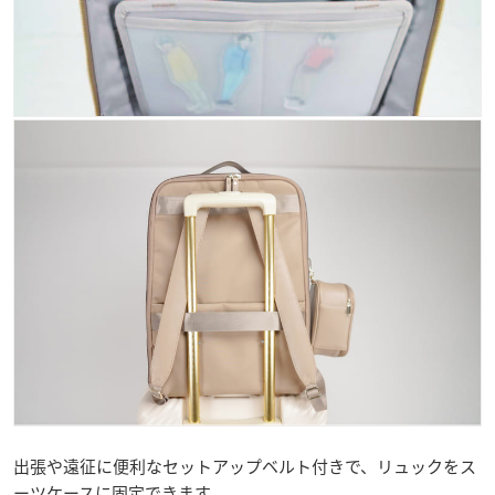
出張や遠征に便利なセットアップベルト付きで、リュックをス
ーツケースに固定できます。