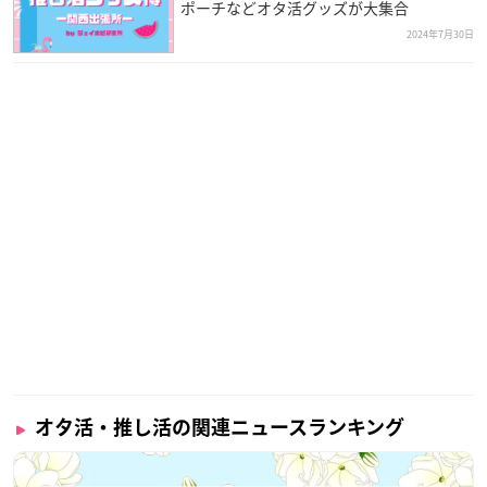
ポーチなどオタ活グッズが大集合
2024年7月30日
オタ活・推し活の関連ニュースランキング