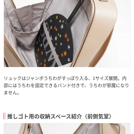
リュックはジャンボうちわがすっぽり入る、1サイズ展開。内
部にはうちわを固定できるバンド付きで、うちわが邪魔になり
ません。
推しゴト用の収納スペース紹介（前側気室）