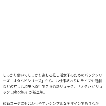
しっかり働いてしっかり楽しむ推し活女子のためのバックシリ
ーズ「オタハピシリーズ」から、お仕事終わりにライブや観劇
などの推し活現場へ直行できる通勤リュック、「オタハピ リュ
ック Episode3」が新登場。
通勤コーデにも合わせやすいシンプルなデザインでありなが