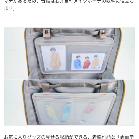
マチがあるため、普段はお弁当やメイクポーチの収納に役立ち
ます。
お気に入りグッズの見せる収納ができる、着脱可能な「両面デ