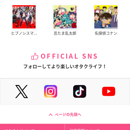
ヒプノシスマ...
忍たま乱太郎
名探偵コナン
OFFICIAL SNS
フォローしてより楽しいオタクライフ！
ページの先頭へ