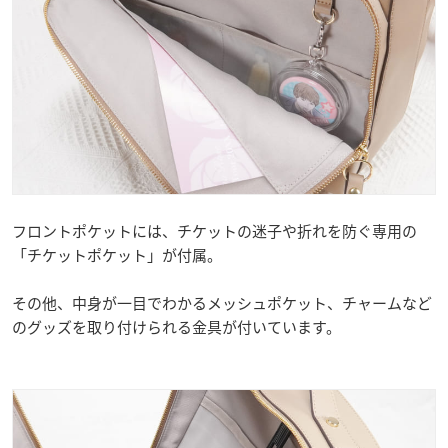
フロントポケットには、チケットの迷子や折れを防ぐ専用の
「チケットポケット」が付属。
その他、中身が一目でわかるメッシュポケット、チャームなど
のグッズを取り付けられる金具が付いています。