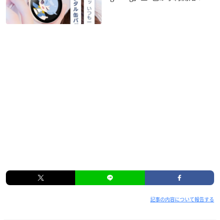
記事の内容について報告する