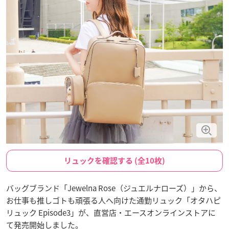
リュックを確認する (全10枚)
バッグブランド「Jewelna Rose（ジュエルナローズ）」から、
お仕事も推しゴトも頑張る人へ向けた通勤リュック「オタハピ
リュック Episode3」が、直営店・エースオンラインストアに
て発売開始しました。