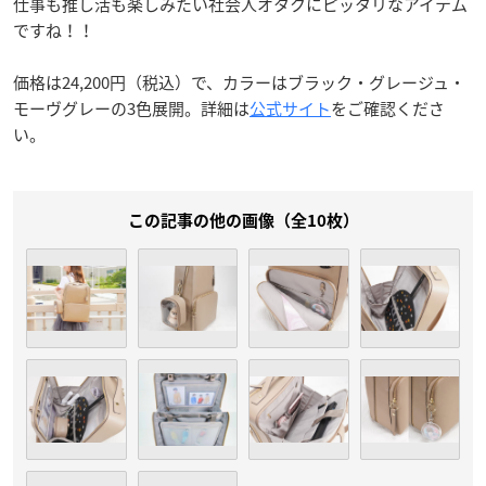
仕事も推し活も楽しみたい社会人オタクにピッタリなアイテム
ですね！！
価格は24,200円（税込）で、カラーはブラック・グレージュ・
モーヴグレーの3色展開。詳細は
公式サイト
をご確認くださ
い。
この記事の他の画像（全10枚）