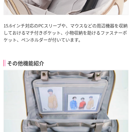
15.6インチ対応のPCスリーブや、マウスなどの周辺機器を収納
しておけるマチ付きポケット、小物収納を助けるファスナーポ
ケット、ペンホルダーが付いています。
その他機能紹介