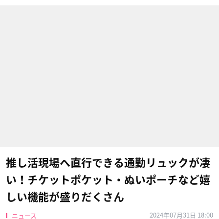
推し活現場へ直行できる通勤リュックが凄
い！チケットポケット・ぬいポーチなど嬉
しい機能が盛りだくさん
2024年07月31日 18:00
ニュース