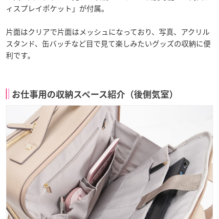
ィスプレイポケット」が付属。
片面はクリアで片面はメッシュになっており、写真、アクリル
スタンド、缶バッチなど目で見て楽しみたいグッズの収納に便
利です。
お仕事用の収納スペース紹介（後側気室）