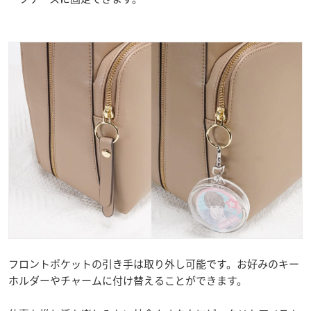
フロントポケットの引き手は取り外し可能です。お好みのキー
ホルダーやチャームに付け替えることができます。