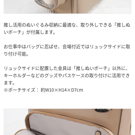
推し活用のぬいぐるみ収納に最適な、取り外しできる「推しぬ
いポーチ」が付属します。
お仕事中はバッグに忍ばせ、会場付近ではリュックサイドに取
り付け可能。
リュックサイドに配置した金具は「推しぬいポーチ」以外に、
キーホルダーなどのグッズやパスケースの取り付けに活用でき
ます。
※ポーチサイズ： 約W10×H14×D7cm