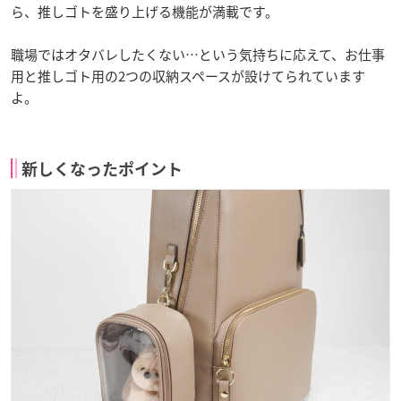
ら、推しゴトを盛り上げる機能が満載です。
職場ではオタバレしたくない…という気持ちに応えて、お仕事
用と推しゴト用の2つの収納スペースが設けてられています
よ。
新しくなったポイント