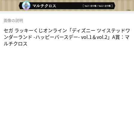
画像の説明
セガ ラッキーくじオンライン「ディズニー ツイステッドワ
ンダーランド -ハッピーバースデー- vol.1＆vol.2」A賞：マ
ルチクロス