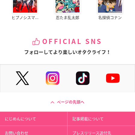
ヒプノシスマ...
忍たま乱太郎
名探偵コナン
OFFICIAL SNS
フォローしてより楽しいオタクライフ！
ページの先頭へ
にじめんについて
記事掲載について
お問い合わせ
プレスリリース送付先