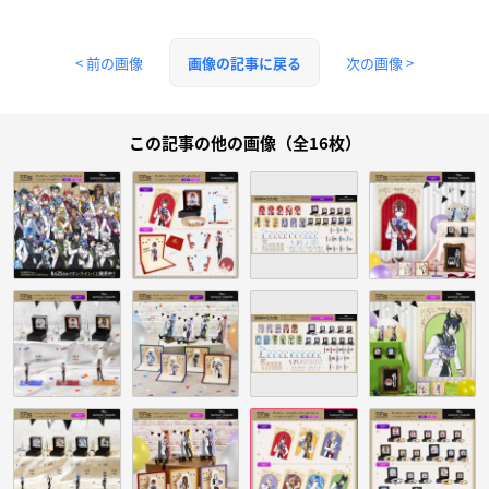
< 前の画像
次の画像 >
画像の記事に戻る
この記事の他の画像（全16枚）