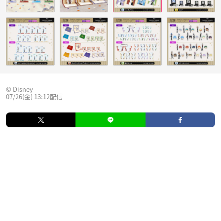
© Disney
07/26(金) 13:12配信