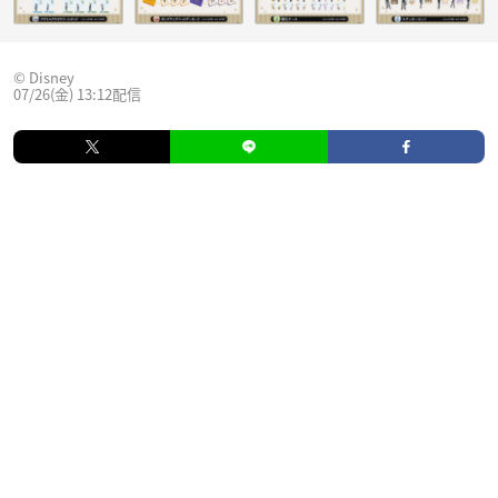
© Disney
07/26(金) 13:12配信