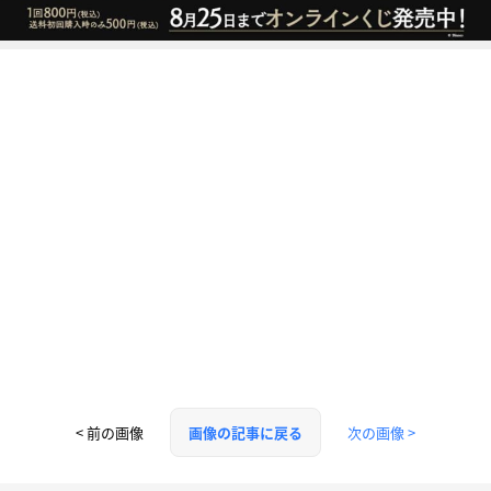
< 前の画像
次の画像 >
画像の記事に戻る