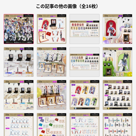
この記事の他の画像（全16枚）