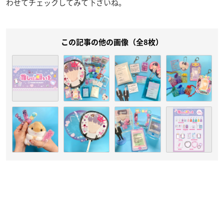
わせてチェックしてみて下さいね。
この記事の他の画像（全8枚）