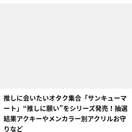
推しに会いたいオタク集合「サンキューマ
ート」“推しに願い”をシリーズ発売！抽選
結果アクキーやメンカラー別アクリルお守
りなど