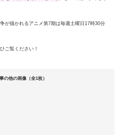
争が描かれるアニメ第7期は毎週土曜日17時30分
ひご覧ください！
事の他の画像（全1枚）