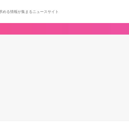
求める情報が集まるニュースサイト