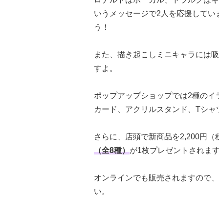
いうメッセージで2人を応援してい
う！
また、描き起こしミニキャラには吸
すよ。
ポップアップショップでは2種のイ
カード、アクリルスタンド、Tシャ
さらに、店頭で新商品を2,200円
（全8種）
が1枚プレゼントされま
オンラインでも販売されますので、
い。