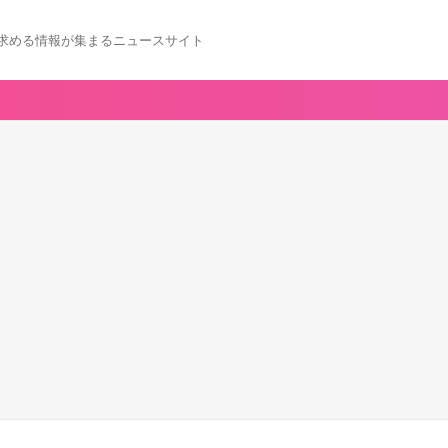
求める情報が集まるニュースサイト