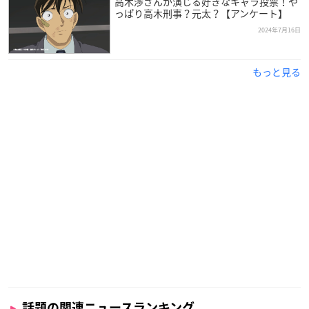
高木渉さんが演じる好きなキャラ投票！や
っぱり高木刑事？元太？【アンケート】
2024年7月16日
もっと見る
話題の関連ニュースランキング