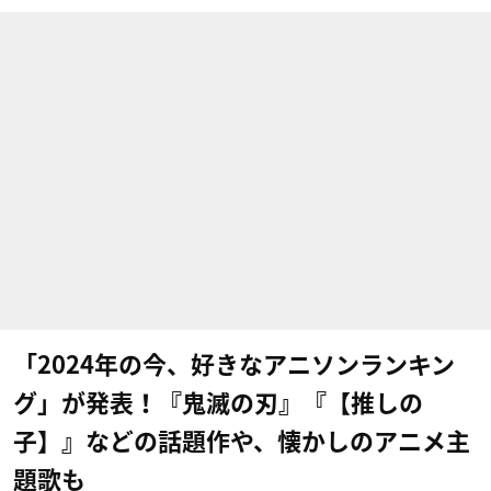
「2024年の今、好きなアニソンランキン
グ」が発表！『鬼滅の刃』『【推しの
子】』などの話題作や、懐かしのアニメ主
題歌も