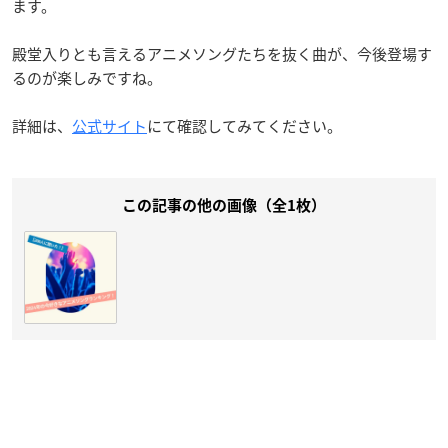
ます。
殿堂入りとも言えるアニメソングたちを抜く曲が、今後登場す
るのが楽しみですね。
詳細は、
公式サイト
にて確認してみてください。
この記事の他の画像（全1枚）