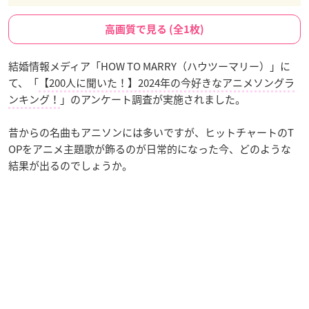
高画質で見る (全1枚)
結婚情報メディア「HOW TO MARRY（ハウツーマリー）」に
て、「
【200人に聞いた！】2024年の今好きなアニメソングラ
ンキング！
」のアンケート調査が実施されました。
昔からの名曲もアニソンには多いですが、ヒットチャートのT
OPをアニメ主題歌が飾るのが日常的になった今、どのような
結果が出るのでしょうか。