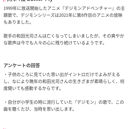
1999年に放送開始したアニメ『デジモンアドベンチャー』の主
題歌で、デジモンシリーズは2021年に第8作目のアニメの放映
もありました。
歌手の和田光司さんは亡くなってしまいましたが、その爽やか
な歌声は今でも人々の心に残り続けているようです。
アンケートの回答
・子供のころに見ていた思い出がイントロだけでよみがえる
し、なにより晩年の和田光司さんの生きざまが素晴らしく、何
度聞いても感動するからです。
・自分が小学生の時に流行していた『デジモン』の歌で、この
曲を聴くたび、当時を思い出します。