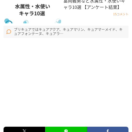
冨岡義勇など水属性・水使いキ
ャラ10選 【アンケート結果】
15コメント
プリキュアではキュアアクア、キュアマリン、キュアマーメイド、キ
ュアフォンテーヌ、キュアラ…