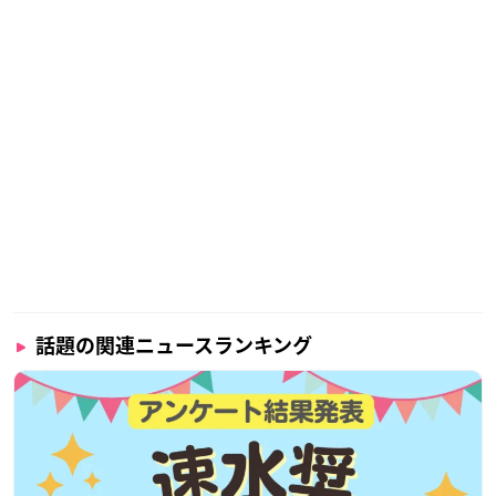
話題の関連ニュースランキング