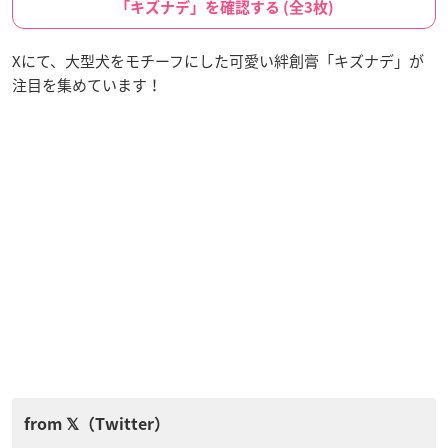
「キズナデ」を確認する (全3枚)
Xにて、大型犬をモチーフにした可愛い絆創膏「キズナデ」が
注目を集めています！