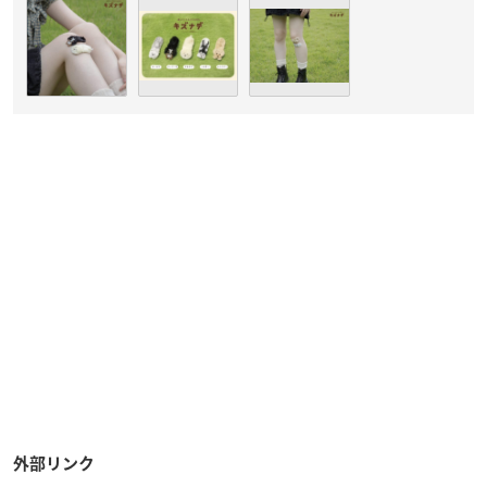
外部リンク