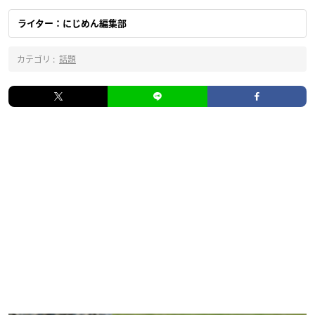
ライター：にじめん編集部
カテゴリ :
話題