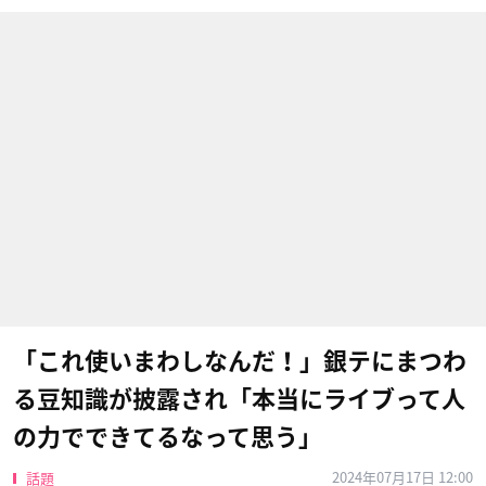
「これ使いまわしなんだ！」銀テにまつわ
る豆知識が披露され「本当にライブって人
の力でできてるなって思う」
2024年07月17日 12:00
話題