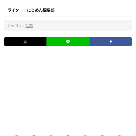
ライター：にじめん編集部
カテゴリ :
話題