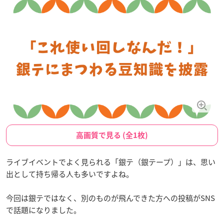
高画質で見る (全1枚)
ライブイベントでよく見られる「銀テ（銀テープ）」は、思い
出として持ち帰る人も多いですよね。
今回は銀テではなく、別のものが飛んできた方への投稿がSNS
で話題になりました。