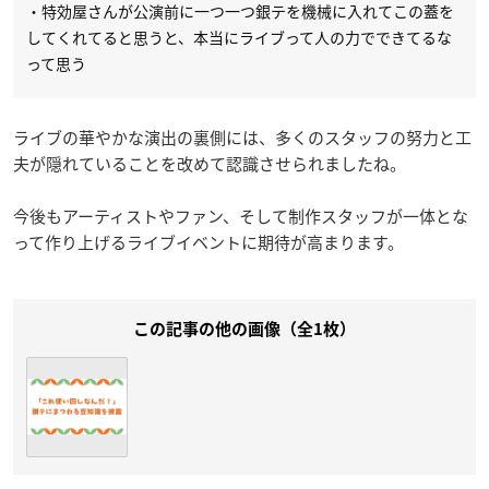
・特効屋さんが公演前に一つ一つ銀テを機械に入れてこの蓋を
してくれてると思うと、本当にライブって人の力でできてるな
って思う
ライブの華やかな演出の裏側には、多くのスタッフの努力と工
夫が隠れていることを改めて認識させられましたね。
今後もアーティストやファン、そして制作スタッフが一体とな
って作り上げるライブイベントに期待が高まります。
この記事の他の画像（全1枚）