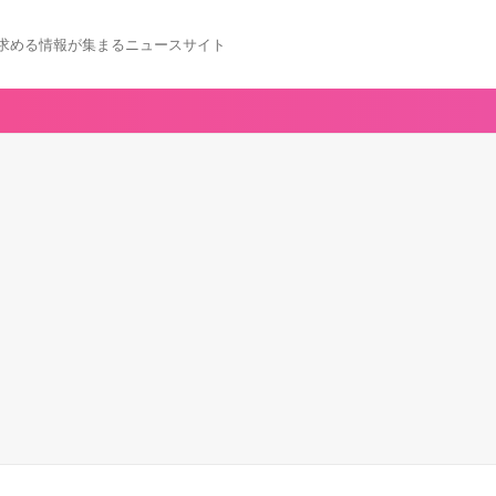
求める情報が集まるニュースサイト