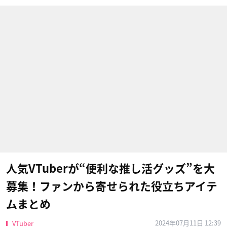
人気VTuberが“便利な推し活グッズ”を大
募集！ファンから寄せられた役立ちアイテ
ムまとめ
2024年07月11日 12:39
VTuber