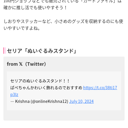
100円ショップなどでも販売されている「カードファイル」は
確かに推し活でも使いやすそう！
しおりやステッカーなど、小さめのグッズを収納するのにも使
いやすいですよね。
セリア「ぬいぐるみスタンド」
セリアのぬいぐるみスタンド！！
ぱぺちゃんかわいく飾れるのでおすすめ
https://t.co/38ti17
p3Iz
— Krishna (@onlineKrishna12)
July 10, 2024