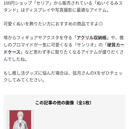
100円ショップ「セリア」から販売されている「ぬいぐるみス
タンド」はディスプレイや写真撮影に最適なアイテム。
可愛くぬいを飾りたい方におすすめの商品ですよ◎
埃からフィギュアやアクスタを守る「
」や、推
アクリル収納帳
しのブロマイドが一気に可愛くなる『サンリオ』の「
硬質カー
」など思わず手に取りたくなるアイテムが盛りだくさ
ドケース
んでしたね。
もし推し活グッズに悩んだ場合は、弦月さんのXをぜひチェッ
クしてみてください。
この記事の他の画像（全1枚）