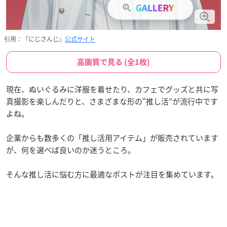
引用：『にじさんじ』
公式サイト
高画質で見る (全1枚)
現在、ぬいぐるみに洋服を着せたり、カフェでグッズと共に写
真撮影を楽しんだりと、さまざまな形の“推し活”が流行中です
よね。
企業からも数多くの「推し活用アイテム」が販売されています
が、何を選べば良いのか迷うところ。
そんな推し活に悩む方に最適なポストが注目を集めています。