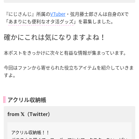
『にじさんじ』所属の
VTuber
・弦月藤士郎さんは自身のXで
「
あまりにも便利なオタ活グッズ
」を募集しました。
確かにこれは気になりますよね！
本ポストをきっかけに次々と有益な情報が集まっています。
今回はファンから寄せられた役立ちアイテムを紹介していきま
すよ。
アクリル収納帳
アクリル収納帳！！