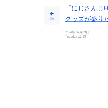
「にじさんじH
グッズが盛り
戻る
2024年 07月09日
Tuesday 12:13