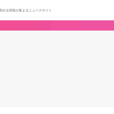
求める情報が集まるニュースサイト