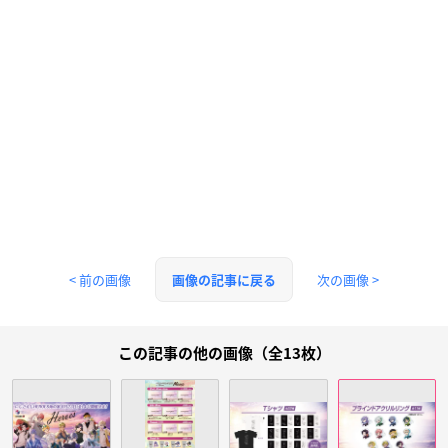
< 前の画像
次の画像 >
画像の記事に戻る
この記事の他の画像（全13枚）