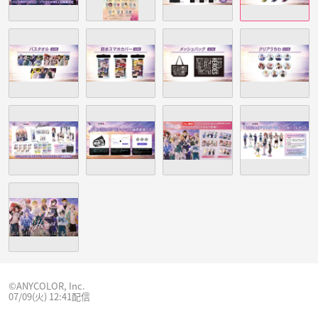
©ANYCOLOR, Inc.
07/09(火) 12:41配信