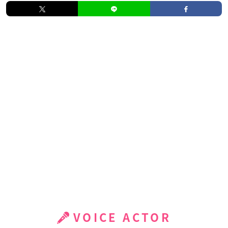
VOICE ACTOR