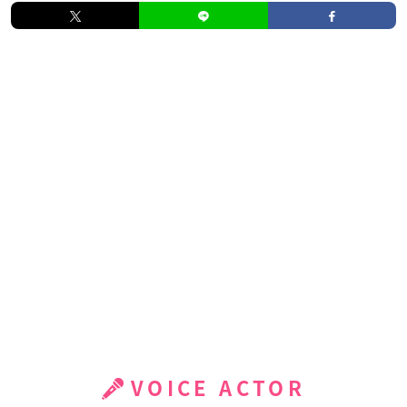
VOICE ACTOR