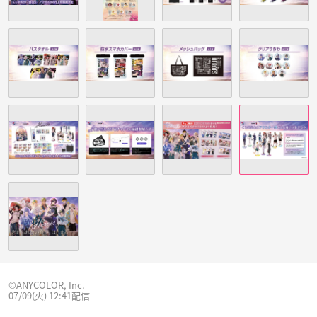
©ANYCOLOR, Inc.
07/09(火) 12:41配信