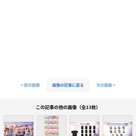
< 前の画像
次の画像 >
画像の記事に戻る
この記事の他の画像（全13枚）