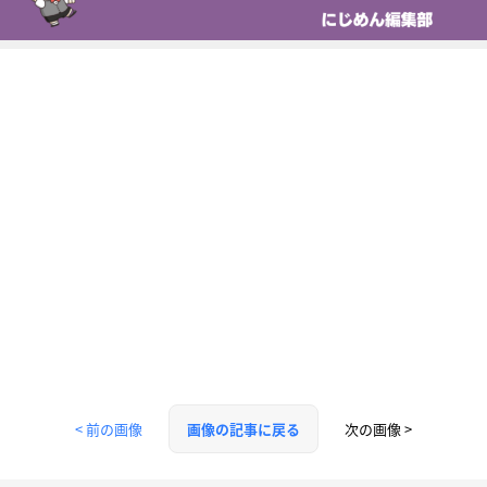
< 前の画像
次の画像 >
画像の記事に戻る