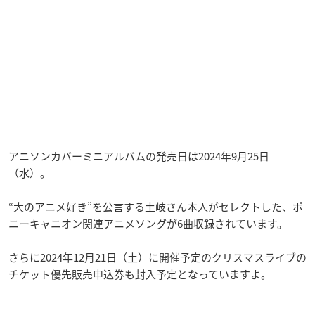
アニソンカバーミニアルバムの発売日は2024年9月25日
（水）。
“大のアニメ好き”を公言する土岐さん本人がセレクトした、ポ
ニーキャニオン関連アニメソングが6曲収録されています。
さらに2024年12月21日（土）に開催予定のクリスマスライブの
チケット優先販売申込券も封入予定となっていますよ。