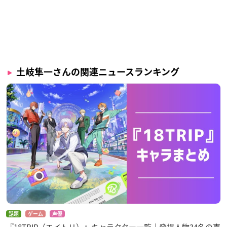
土岐隼一さんの関連ニュースランキング
話題
ゲーム
声優