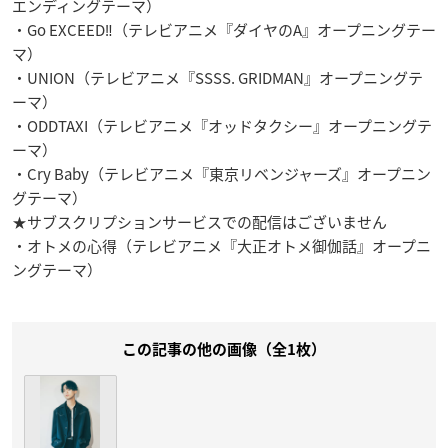
エンディングテーマ）
・Go EXCEED‼（テレビアニメ『ダイヤのA』オープニングテー
マ）
・UNION（テレビアニメ『SSSS. GRIDMAN』オープニングテ
ーマ）
・ODDTAXI（テレビアニメ『オッドタクシー』オープニングテ
ーマ）
・Cry Baby（テレビアニメ『東京リベンジャーズ』オープニン
グテーマ）
★サブスクリプションサービスでの配信はございません
・オトメの心得（テレビアニメ『大正オトメ御伽話』オープニ
ングテーマ）
この記事の他の画像（全1枚）