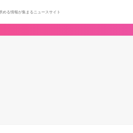
求める情報が集まるニュースサイト