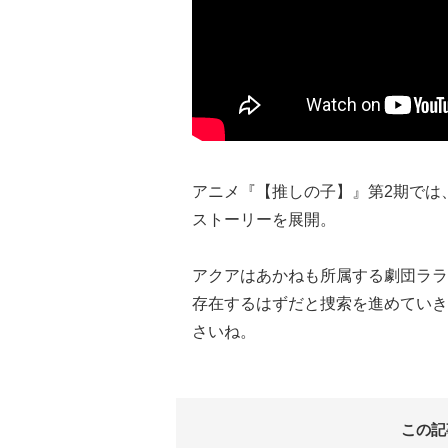
アニメ『【推しの子】』第2期では
ストーリーを展開。
アクアはあかねも所属する劇団ララ
存在するはずだと捜索を進めていき
さいね。
この記