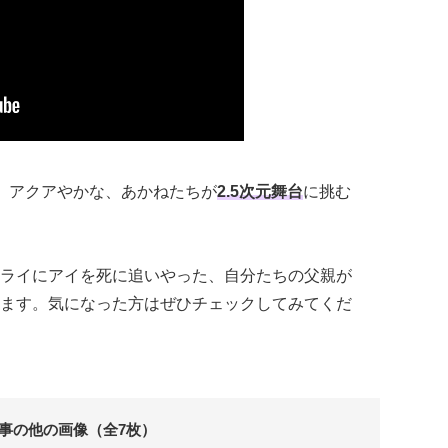
、アクアやかな、あかねたちが
2.5次元舞台
に挑む
ライにアイを死に追いやった、自分たちの父親が
ます。気になった方はぜひチェックしてみてくだ
事の他の画像（全7枚）