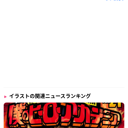
イラストの関連ニュースランキング