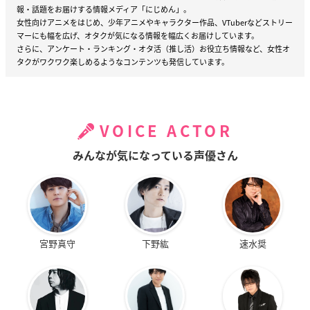
報・話題をお届けする情報メディア「にじめん」。
女性向けアニメをはじめ、少年アニメやキャラクター作品、VTuberなどストリー
マーにも幅を広げ、オタクが気になる情報を幅広くお届けしています。
さらに、アンケート・ランキング・オタ活（推し活）お役立ち情報など、女性オ
タクがワクワク楽しめるようなコンテンツも発信しています。
VOICE ACTOR
みんなが気になっている声優さん
宮野真守
下野紘
速水奨