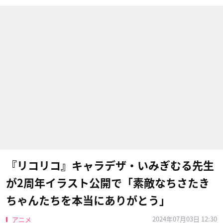
『リコリコ』キャラデザ・いみぎむる先生
が2周年イラスト公開で「素敵なちさたき
ちゃんたちを本当にありがとう」
2024年07月03日 12:30
アニメ