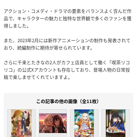
アクション・コメディ・ドラマの要素をバランスよく含んだ作
品で、キャラクターの魅力と独特な世界観で多くのファンを獲
得しました。
また、2023年2月には新作アニメーションの制作も発表されて
おり、続編制作に期待が寄せられています。
さらに千束とたきなの2人がカフェ店員として働く「喫茶リコ
リコ」の公式Xアカウントも存在しており、登場人物の日常投
稿で楽しませてくれていますよ。
この記事の他の画像（全11枚）