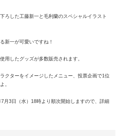
下ろした工藤新一と毛利蘭のスペシャルイラスト
る新一が可愛いですね！
使用したグッズが多数販売されます。
ラクターをイメージしたメニュー、投票企画で1位
よ。
年7月3日（水）18時より順次開始しますので、詳細