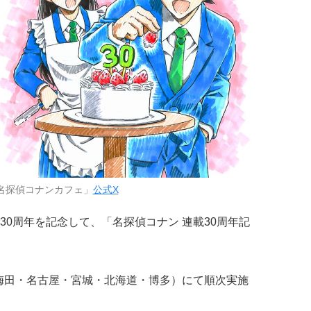
名探偵コナンカフェ」
公式X
30周年を記念して、「名探偵コナン 連載30周年記
・梅田・名古屋・宮城・北海道・博多）にて順次実施