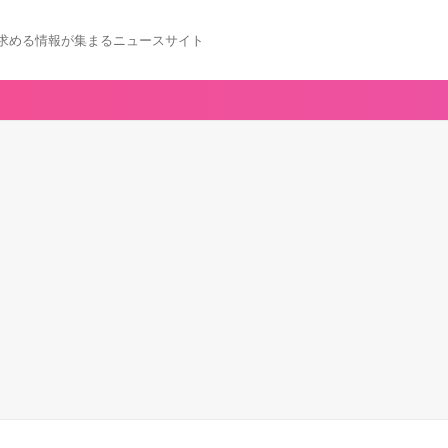
求める情報が集まるニュースサイト