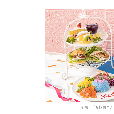
引用：「名探偵コナ