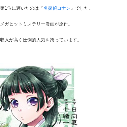
第1位に輝いたのは『
名探偵コナン
』でした。
メガヒットミステリー漫画が原作。
収入が高く圧倒的人気を誇っています。