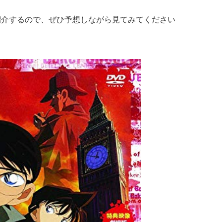
紹介するので、ぜひ予想しながら見てみてください