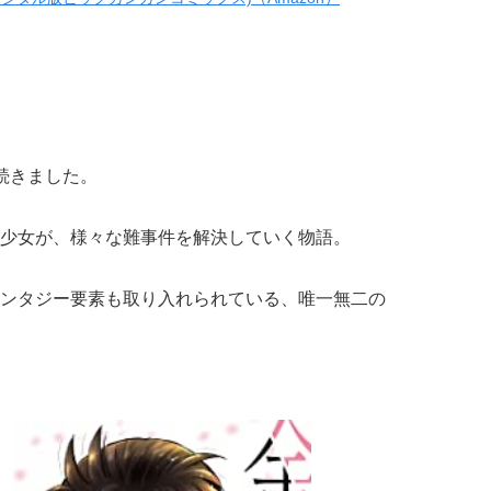
続きました。
少女が、様々な難事件を解決していく物語。
ンタジー要素も取り入れられている、唯一無二の