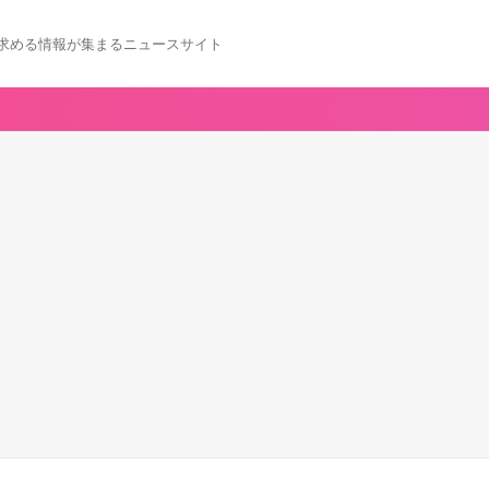
求める情報が集まるニュースサイト