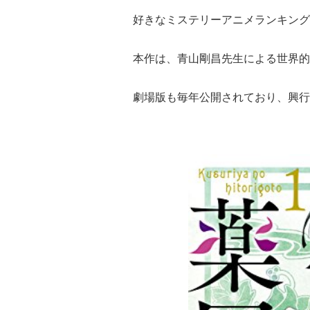
好きなミステリーアニメランキング
本作は、青山剛昌先生による世界的
劇場版も毎年公開されており、興行