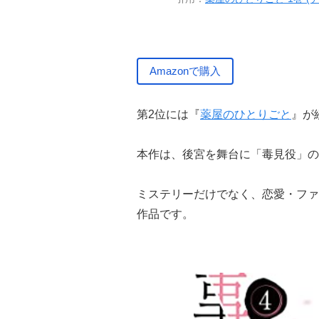
Amazonで購入
第2位には『
薬屋のひとりごと
』が
本作は、後宮を舞台に「毒見役」の
ミステリーだけでなく、恋愛・ファ
作品です。