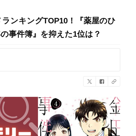
ランキングTOP10！『薬屋のひ
の事件簿』を抑えた1位は？