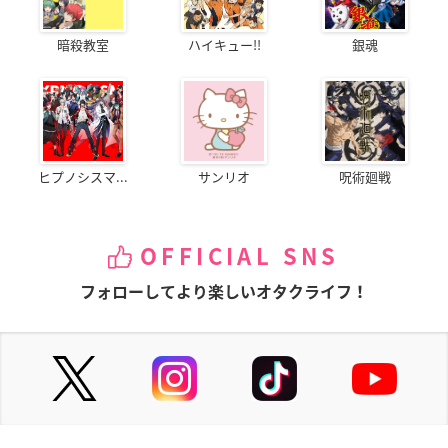
暗殺教室
ハイキュー!!
銀魂
ヒプノシスマ...
サンリオ
呪術廻戦
OFFICIAL SNS
フォローしてより楽しいオタクライフ！