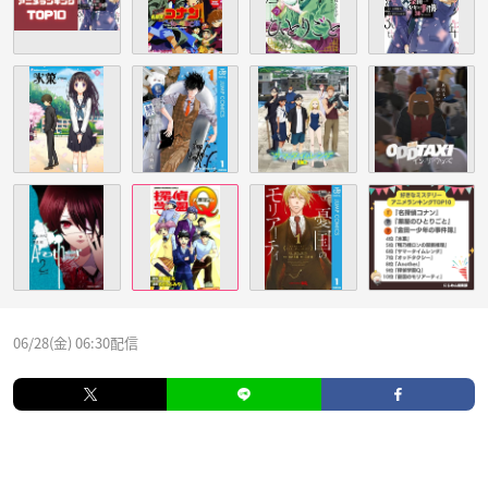
06/28(金) 06:30配信