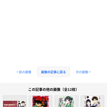
< 前の画像
次の画像 >
画像の記事に戻る
この記事の他の画像（全12枚）