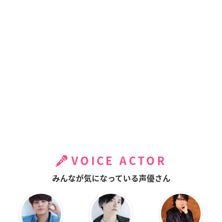
VOICE ACTOR
みんなが気になっている声優さん