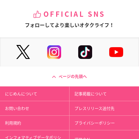
OFFICIAL SNS
フォローしてより楽しいオタクライフ！
ページの先頭へ
にじめんについて
記事掲載について
お問い合わせ
プレスリリース送付先
利用規約
プライバシーポリシー
インフォマティブデータポリシ