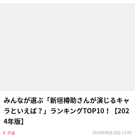
みんなが選ぶ「新垣樽助さんが演じるキャ
ラといえば？」ランキングTOP10！【202
4年版】
2024年06月18日 12:00
声優