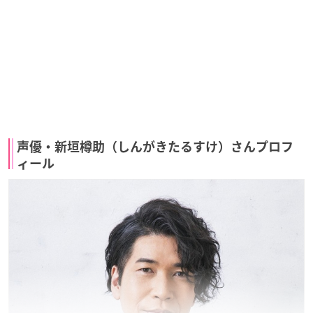
声優・新垣樽助（しんがきたるすけ）さんプロフ
ィール