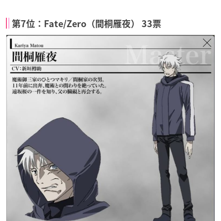
第7位：Fate/Zero（間桐雁夜） 33票