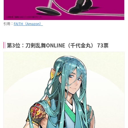
引用：
FAITH（Amazon）
第3位：刀剣乱舞ONLINE（千代金丸） 73票