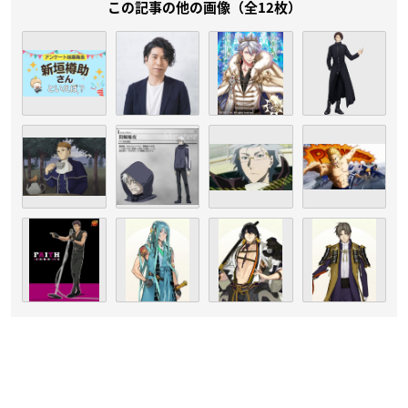
この記事の他の画像（全12枚）