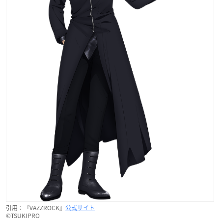
引用：『VAZZROCK』
公式サイト
©TSUKIPRO