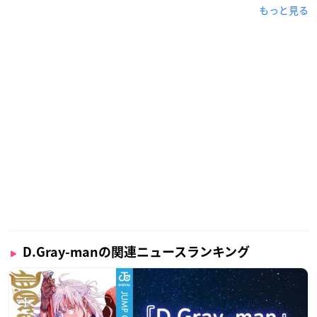
もっと見る
D.Gray-manの関連ニュースランキング