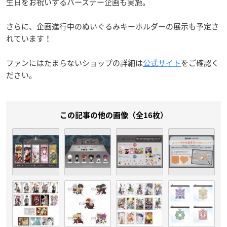
生日をお祝いするバースデー企画も実施。
さらに、企画進行中のぬいぐるみキーホルダーの展示も予定さ
れています！
ファンにはたまらないショップの詳細は
公式サイト
をご確認く
ださい。
この記事の他の画像（全16枚）