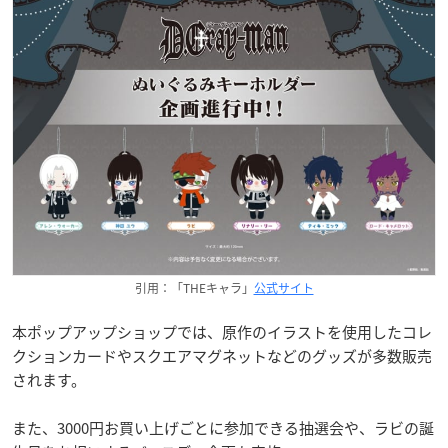
引用：「THEキャラ」
公式サイト
本ポップアップショップでは、原作のイラストを使用したコレ
クションカードやスクエアマグネットなどのグッズが多数販売
されます。
また、3000円お買い上げごとに参加できる抽選会や、ラビの誕