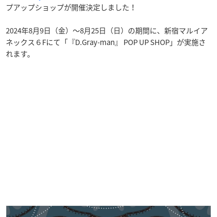
プアップショップが開催決定しました！
2024年8月9日（金）～8月25日（日）の期間に、新宿マルイア
ネックス６Fにて「『D.Gray-man』 POP UP SHOP」が実施さ
れます。