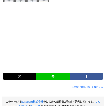
記事の内容について報告する
このページは
kusuguru株式会社
のにじめん編集部が作成・配信しています。
D.G