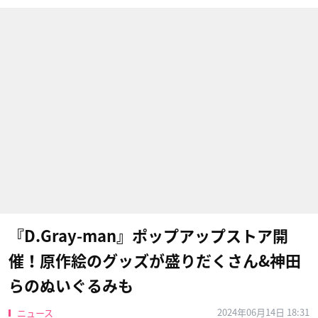
『D.Gray-man』ポップアップストア開
催！原作絵のグッズが盛りだくさん&神田
らのぬいぐるみも
2024年06月14日 18:31
ニュース