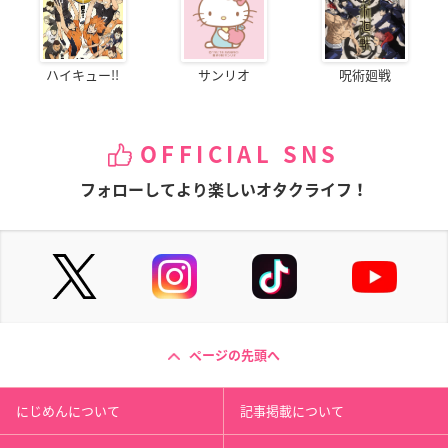
ハイキュー!!
サンリオ
呪術廻戦
OFFICIAL SNS
フォローしてより楽しいオタクライフ！
ページの先頭へ
にじめんについて
記事掲載について