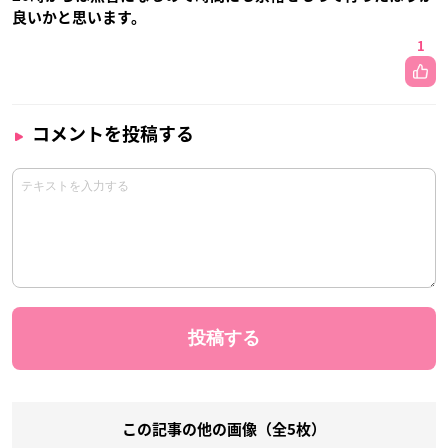
良いかと思います。
1
コメントを投稿する
この記事の他の画像（全5枚）