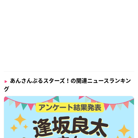
あんさんぶるスターズ！の関連ニュースランキン
グ