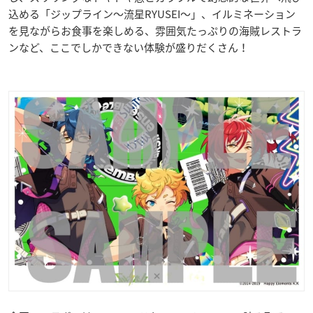
込める「ジップライン〜流星RYUSEI〜」、イルミネーション
を見ながらお食事を楽しめる、雰囲気たっぷりの海賊レストラ
ンなど、ここでしかできない体験が盛りだくさん！