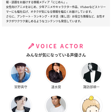
報・話題をお届けする情報メディア「にじめん」。
女性向けアニメをはじめ、少年アニメやキャラクター作品、VTuberなどストリー
マーにも幅を広げ、オタクが気になる情報を幅広くお届けしています。
さらに、アンケート・ランキング・オタ活（推し活）お役立ち情報など、女性オ
タクがワクワク楽しめるようなコンテンツも発信しています。
VOICE ACTOR
みんなが気になっている声優さん
宮野真守
速水奨
諏訪部順一