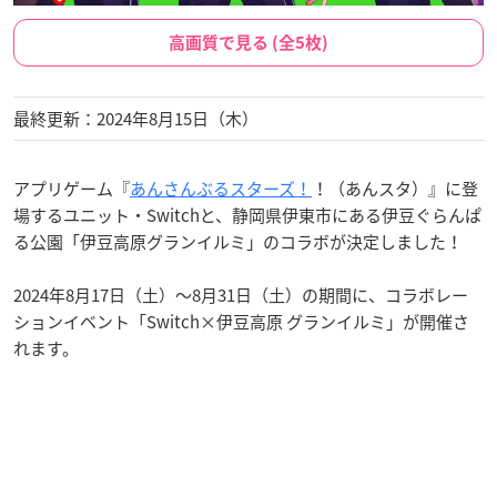
高画質で見る (全5枚)
最終更新：2024年8月15日（木）
アプリゲーム『
あんさんぶるスターズ！
！（あんスタ）』に登
場するユニット・Switchと、静岡県伊東市にある伊豆ぐらんぱ
る公園「伊豆高原グランイルミ」のコラボが決定しました！
2024年8月17日（土）～8月31日（土）の期間に、コラボレー
ションイベント「Switch×伊豆高原 グランイルミ」が開催さ
れます。