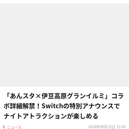
「あんスタ×伊豆高原グランイルミ」コラ
ボ詳細解禁！Switchの特別アナウンスで
ナイトアトラクションが楽しめる
2024年08月15日 12:00
ニュース