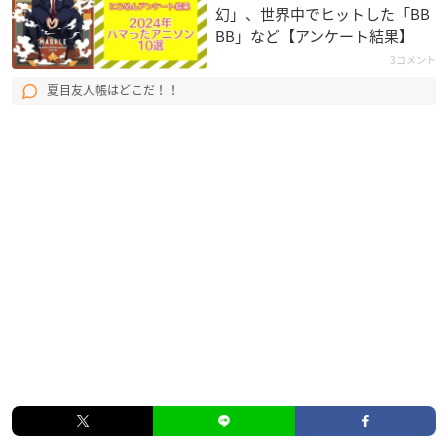
幻」、世界中でヒットした「BB
BB」など【アンケート結果】
3コメント
夏目友人帳はどこだ！！