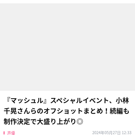
『マッシュル』スペシャルイベント、小林
千晃さんらのオフショットまとめ！続編も
制作決定で大盛り上がり◎
2024年05月27日 12:33
声優