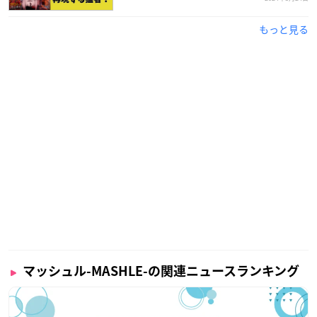
もっと見る
マッシュル-MASHLE-の関連ニュースランキング