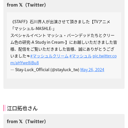
《STAFF》石川界人が出演させて頂きました【TVアニメ
「マッシュル-MASHLE-」
スペシャルイベント マッシュ・バーンデッドたちとクリー
ム色の研究-A Study in Cream-】にお越しいただきました皆
様、配信をご覧いただきました皆様、誠にありがとうござ
いました👊
#マッシュルクリーム
#マッシュル
pic.twitter.co
m/aHYwe8iBu8
— Stay-Luck_Official (@stayluck_tw)
May 26, 2024
江口拓也さん