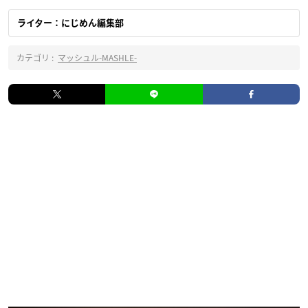
ライター：にじめん編集部
カテゴリ :
マッシュル-MASHLE-