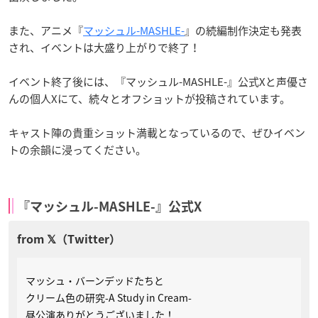
また、アニメ『
マッシュル-MASHLE-
』の続編制作決定も発表
され、イベントは大盛り上がりで終了！
イベント終了後には、『マッシュル-MASHLE-』公式Xと声優さ
んの個人Xにて、続々とオフショットが投稿されています。
キャスト陣の貴重ショット満載となっているので、ぜひイベン
トの余韻に浸ってください。
『マッシュル-MASHLE-』公式X
マッシュ・バーンデッドたちと
クリーム色の研究-A Study in Cream-
昼公演ありがとうございました！