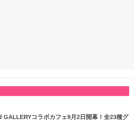
GALLERYコラボカフェ9月2日開幕！全23種グ