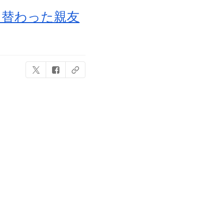
り替わった親友