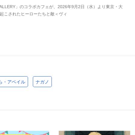
LERY」のコラボカフェが、2026年9月2日（水）より東京・大
き起こされたヒーローたちと敵＜ヴィ
ら・アベイル
ナガノ