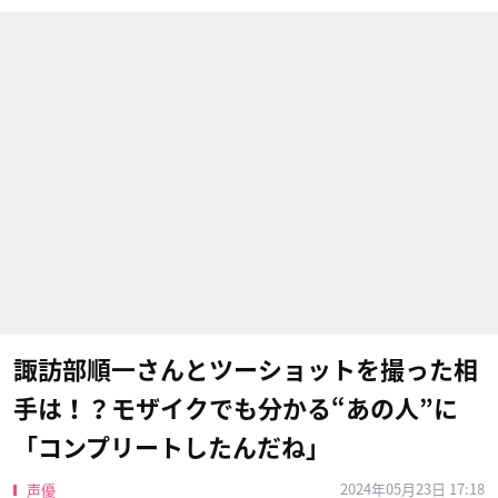
諏訪部順一さんとツーショットを撮った相
手は！？モザイクでも分かる“あの人”に
「コンプリートしたんだね」
2024年05月23日 17:18
声優