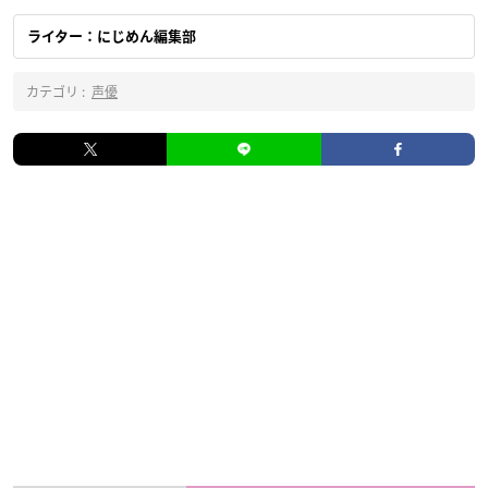
ライター：にじめん編集部
カテゴリ :
声優