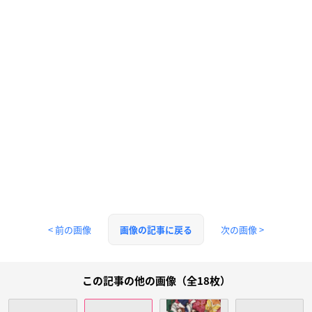
< 前の画像
次の画像 >
画像の記事に戻る
この記事の他の画像（全18枚）