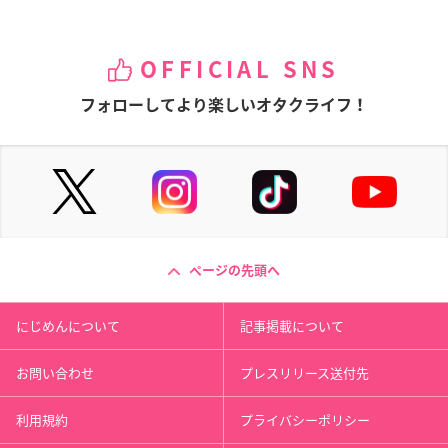
OFFICIAL SNS
フォローしてより楽しいオタクライフ！
ページの先頭へ
にじめんについて
記事掲載について
お問い合わせ
プレスリリース送付先
利用規約
プライバシーポリシー