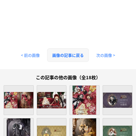
< 前の画像
次の画像 >
画像の記事に戻る
この記事の他の画像（全18枚）