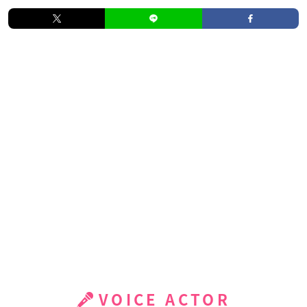
VOICE ACTOR