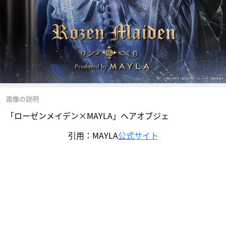
画像の説明
「ローゼンメイデン×MAYLA」ヘアオブジェ
引用：MAYLA
公式サイト