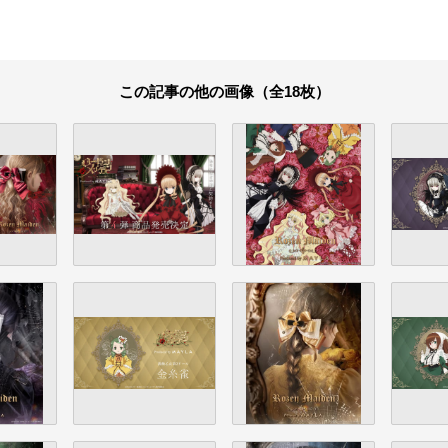
この記事の他の画像（全18枚）