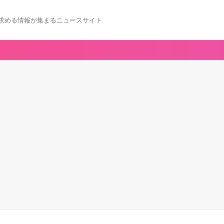
求める情報が集まるニュースサイト