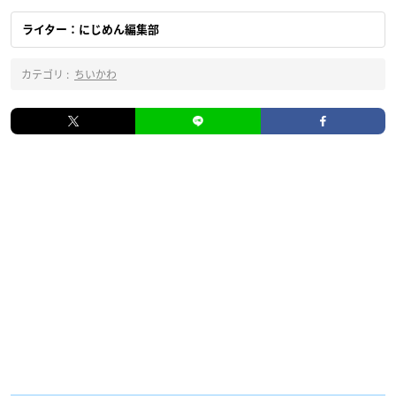
ライター：にじめん編集部
カテゴリ :
ちいかわ