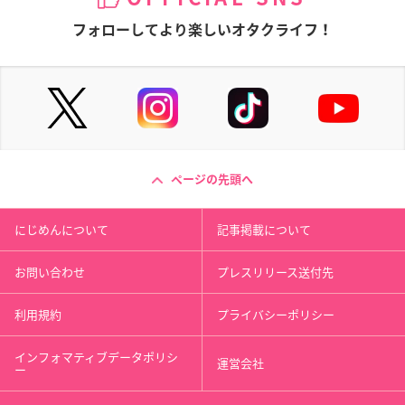
フォローしてより楽しいオタクライフ！
ページの先頭へ
にじめんについて
記事掲載について
お問い合わせ
プレスリリース送付先
利用規約
プライバシーポリシー
インフォマティブデータポリシ
運営会社
ー