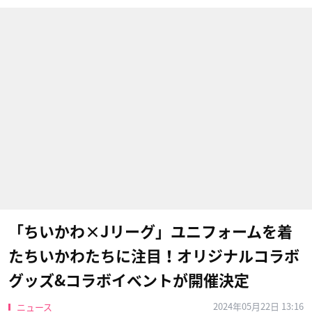
「ちいかわ×Jリーグ」ユニフォームを着
たちいかわたちに注目！オリジナルコラボ
グッズ&コラボイベントが開催決定
2024年05月22日 13:16
ニュース