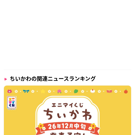
ちいかわの関連ニュースランキング