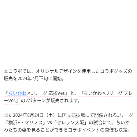
本コラボでは、オリジナルデザインを使用したコラボグッズの
販売を2024年7月下旬に開始。
『
ちいかわ
×Jリーグ 応援Ver.』
と、
『ちいかわ×Jリーグ プレ
ーVer.』
の2パターンが販売されます。
また2024年8月24日（土）に国立競技場にて開催されるJリーグ
「横浜F・マリノス」vs「セレッソ大阪」の試合にて、ちいか
わたちの姿を見ることができるコラボイベントの開催も決定。