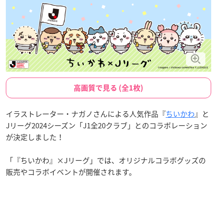
高画質で見る (全1枚)
イラストレーター・ナガノさんによる人気作品『
ちいかわ
』と
Jリーグ2024シーズン「J1全20クラブ」とのコラボレーション
が決定しました！
「『ちいかわ』×Jリーグ」では、オリジナルコラボグッズの
販売やコラボイベントが開催されます。