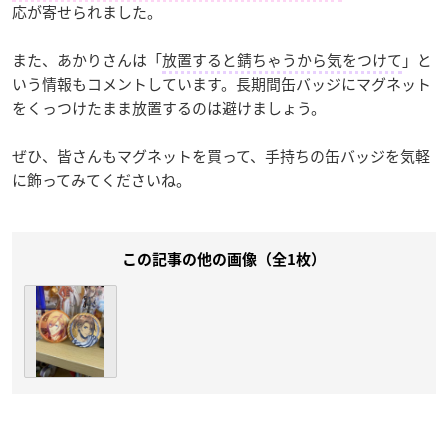
応が寄せられました。
また、あかりさんは「
放置すると錆ちゃうから気をつけて
」と
いう情報もコメントしています。長期間缶バッジにマグネット
をくっつけたまま放置するのは避けましょう。
ぜひ、皆さんもマグネットを買って、手持ちの缶バッジを気軽
に飾ってみてくださいね。
この記事の他の画像（全1枚）