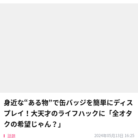
身近な“ある物”で缶バッジを簡単にディス
プレイ！大天才のライフハックに「全オタ
クの希望じゃん？」
2024年05月13日 16:25
話題