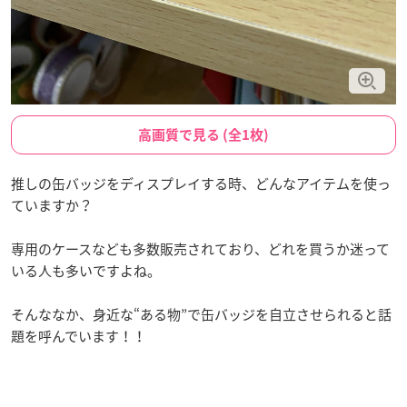
高画質で見る (全1枚)
推しの缶バッジをディスプレイする時、どんなアイテムを使っ
ていますか？
専用のケースなども多数販売されており、どれを買うか迷って
いる人も多いですよね。
そんななか、身近な“ある物”で缶バッジを自立させられると話
題を呼んでいます！！