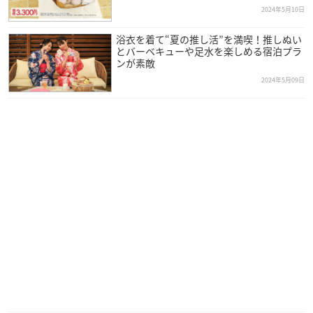
2024年5月10日
浴衣を着て“夏の推し活”を満喫！推しぬい
とバーベキューや足水を楽しめる宿泊プラ
ンが素敵
2024年5月09日